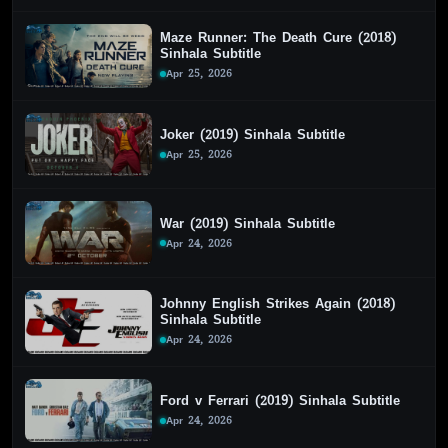
Maze Runner: The Death Cure (2018)
Sinhala Subtitle
Apr 25, 2026
Joker (2019) Sinhala Subtitle
Apr 25, 2026
War (2019) Sinhala Subtitle
Apr 24, 2026
Johnny English Strikes Again (2018)
Sinhala Subtitle
Apr 24, 2026
Ford v Ferrari (2019) Sinhala Subtitle
Apr 24, 2026