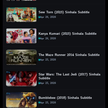
Sew Torn (2025) Sinhala Subtitle
Apr 26, 2026
Kanya Kumari (2025) Sinhala Subtitle
Apr 26, 2026
The Maze Runner 2014 Sinhala Subtitle
Apr 25, 2026
Star Wars: The Last Jedi (2017) Sinhala
Subtitle
Apr 25, 2026
Bumblebee (2018) Sinhala Subtitle
Apr 25, 2026