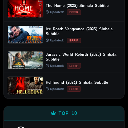
The Home (2025) Sinhala Subtitle
Updated:
BRRIP
Ice Road: Vengeance (2025) Sinhala
Subtitle
Updated:
BRRIP
Jurassic World Rebirth (2025) Sinhala
Subtitle
Updated:
BRRIP
Hellhound (2024) Sinhala Subtitle
Updated:
BRRIP
TOP 10