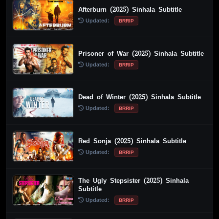
Afterburn (2025) Sinhala Subtitle
Updated:
BRRIP
Prisoner of War (2025) Sinhala Subtitle
Updated:
BRRIP
Dead of Winter (2025) Sinhala Subtitle
Updated:
BRRIP
Red Sonja (2025) Sinhala Subtitle
Updated:
BRRIP
The Ugly Stepsister (2025) Sinhala
Subtitle
Updated:
BRRIP