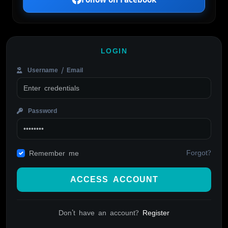
LOGIN
Username / Email
Password
Forgot?
Remember me
ACCESS ACCOUNT
Don't have an account?
Register