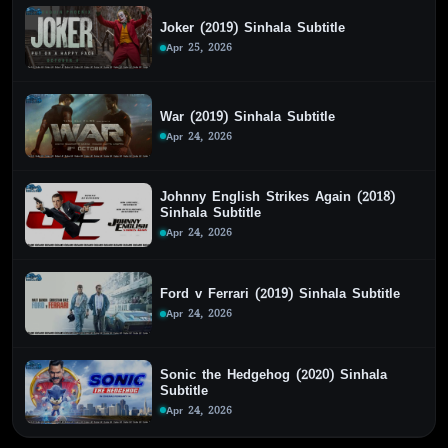
Joker (2019) Sinhala Subtitle
Apr 25, 2026
War (2019) Sinhala Subtitle
Apr 24, 2026
Johnny English Strikes Again (2018)
Sinhala Subtitle
Apr 24, 2026
Ford v Ferrari (2019) Sinhala Subtitle
Apr 24, 2026
Sonic the Hedgehog (2020) Sinhala
Subtitle
Apr 24, 2026