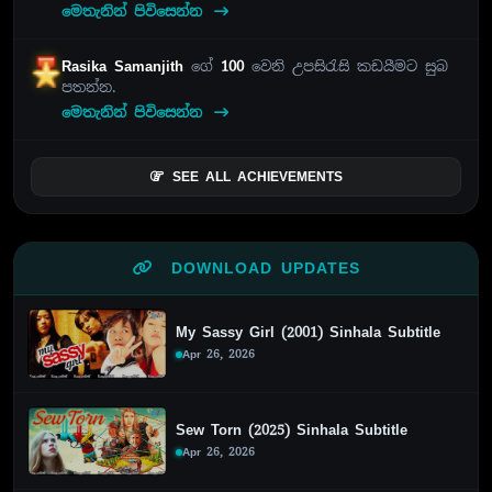
මෙතැනින් පිවිසෙන්න
Rasika Samanjith
ගේ
100
වෙනි උපසිරැසි කඩයීමට සුබ
පතන්න.
මෙතැනින් පිවිසෙන්න
SEE ALL ACHIEVEMENTS
DOWNLOAD UPDATES
My Sassy Girl (2001) Sinhala Subtitle
Apr 26, 2026
Sew Torn (2025) Sinhala Subtitle
Apr 26, 2026