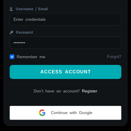
Username / Email
Password
Forgot?
Remember me
ACCESS ACCOUNT
Don't have an account?
Register
Continue with Google
Alternative: