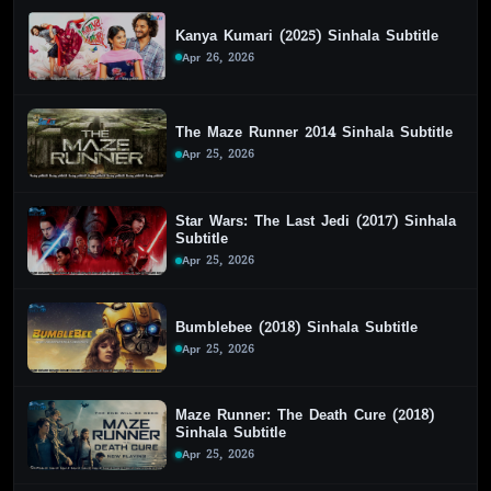
Kanya Kumari (2025) Sinhala Subtitle
Apr 26, 2026
The Maze Runner 2014 Sinhala Subtitle
Apr 25, 2026
Star Wars: The Last Jedi (2017) Sinhala
Subtitle
Apr 25, 2026
Bumblebee (2018) Sinhala Subtitle
Apr 25, 2026
Maze Runner: The Death Cure (2018)
Sinhala Subtitle
Apr 25, 2026