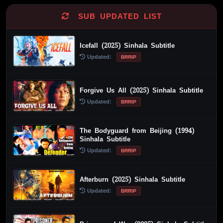
SUB UPDATED LIST
Icefall (2025) Sinhala Subtitle
Updated:
BRRIP
Forgive Us All (2025) Sinhala Subtitle
Updated:
BRRIP
The Bodyguard from Beijing (1994)
Sinhala Subtitle
Updated:
BRRIP
Afterburn (2025) Sinhala Subtitle
Updated:
BRRIP