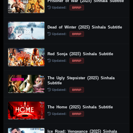
Prisoner of War (2025) Sinhala Subtitle
Updated:
BRRIP
Dead of Winter (2025) Sinhala Subtitle
Updated:
BRRIP
Red Sonja (2025) Sinhala Subtitle
Updated:
BRRIP
The Ugly Stepsister (2025) Sinhala
Subtitle
Updated:
BRRIP
The Home (2025) Sinhala Subtitle
Updated:
BRRIP
Ice Road: Vengeance (2025) Sinhala