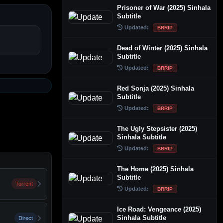
Prisoner of War (2025) Sinhala
Subtitle
Updated:
BRRIP
Dead of Winter (2025) Sinhala
Subtitle
Updated:
BRRIP
Red Sonja (2025) Sinhala
Subtitle
Updated:
BRRIP
The Ugly Stepsister (2025)
Sinhala Subtitle
Updated:
BRRIP
The Home (2025) Sinhala
Subtitle
Torrent
Updated:
BRRIP
Ice Road: Vengeance (2025)
Sinhala Subtitle
Direct