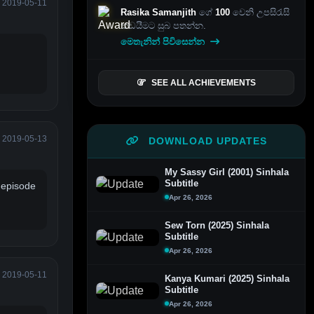
2019-05-11
Rasika Samanjith
ගේ
100
වෙනි උපසිරැසි
කඩයීමට සුබ පතන්න.
මෙතැනින් පිවිසෙන්න
SEE ALL ACHIEVEMENTS
2019-05-13
DOWNLOAD UPDATES
My Sassy Girl (2001) Sinhala
Subtitle
 episode
Apr 26, 2026
Sew Torn (2025) Sinhala
Subtitle
Apr 26, 2026
2019-05-11
Kanya Kumari (2025) Sinhala
Subtitle
Apr 26, 2026