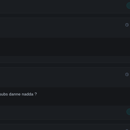
a subs danne nadda ?