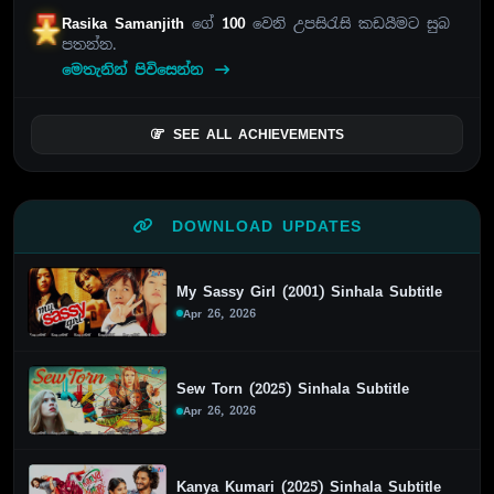
Rasika Samanjith
ගේ
100
වෙනි උපසිරැසි කඩයීමට සුබ
පතන්න.
මෙතැනින් පිවිසෙන්න
SEE ALL ACHIEVEMENTS
DOWNLOAD UPDATES
My Sassy Girl (2001) Sinhala Subtitle
Apr 26, 2026
Sew Torn (2025) Sinhala Subtitle
Apr 26, 2026
Kanya Kumari (2025) Sinhala Subtitle