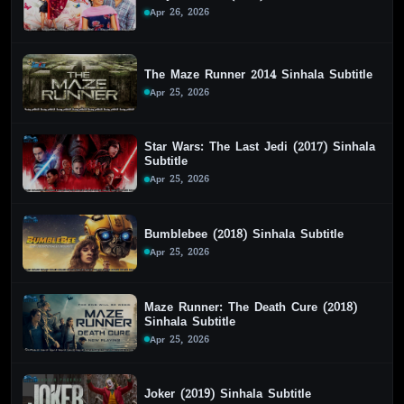
Apr 26, 2026
The Maze Runner 2014 Sinhala Subtitle
Apr 25, 2026
Star Wars: The Last Jedi (2017) Sinhala
Subtitle
Apr 25, 2026
Bumblebee (2018) Sinhala Subtitle
Apr 25, 2026
Maze Runner: The Death Cure (2018)
Sinhala Subtitle
Apr 25, 2026
Joker (2019) Sinhala Subtitle