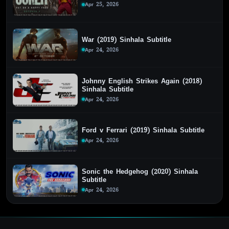
Apr 25, 2026
War (2019) Sinhala Subtitle
Apr 24, 2026
Johnny English Strikes Again (2018)
Sinhala Subtitle
Apr 24, 2026
Ford v Ferrari (2019) Sinhala Subtitle
Apr 24, 2026
Sonic the Hedgehog (2020) Sinhala
Subtitle
Apr 24, 2026