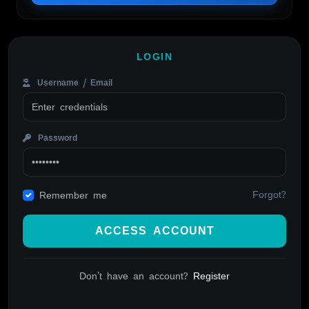
LOGIN
Username / Email
Password
Forgot?
Remember me
ACCESS ACCOUNT
Don't have an account?
Register