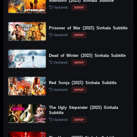
Afterburn (2025) Sinhala Subtitle
Updated:
BRRIP
Prisoner of War (2025) Sinhala Subtitle
Updated:
BRRIP
Dead of Winter (2025) Sinhala Subtitle
Updated:
BRRIP
Red Sonja (2025) Sinhala Subtitle
Updated:
BRRIP
The Ugly Stepsister (2025) Sinhala
Subtitle
Updated:
BRRIP