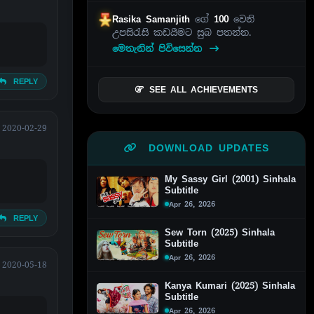
Rasika Samanjith
ගේ
100
වෙනි
උපසිරැසි කඩයීමට සුබ පතන්න.
මෙතැනින් පිවිසෙන්න
REPLY
SEE ALL ACHIEVEMENTS
2020-02-29
DOWNLOAD UPDATES
My Sassy Girl (2001) Sinhala
Subtitle
Apr 26, 2026
REPLY
Sew Torn (2025) Sinhala
Subtitle
Apr 26, 2026
2020-05-18
Kanya Kumari (2025) Sinhala
Subtitle
Apr 26, 2026