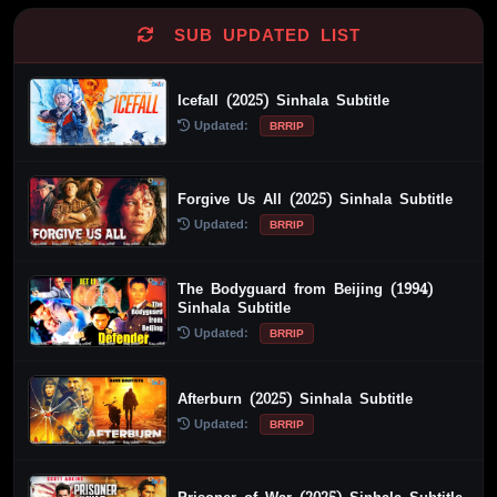
SUB UPDATED LIST
Icefall (2025) Sinhala Subtitle
Updated:
BRRIP
Forgive Us All (2025) Sinhala Subtitle
Updated:
BRRIP
The Bodyguard from Beijing (1994)
Sinhala Subtitle
Updated:
BRRIP
Afterburn (2025) Sinhala Subtitle
Updated:
BRRIP