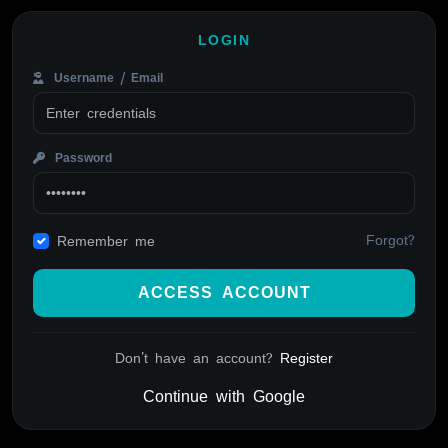
LOGIN
Username / Email
Password
Forgot?
Remember me
ACCESS ACCOUNT
Don't have an account?
Register
Continue with Google
Alternative: