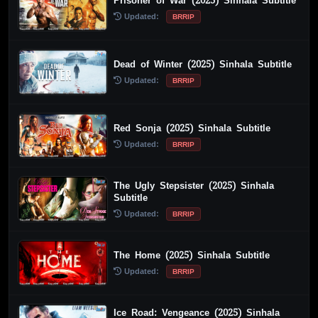
Prisoner of War (2025) Sinhala Subtitle
Updated:
BRRIP
Dead of Winter (2025) Sinhala Subtitle
Updated:
BRRIP
Red Sonja (2025) Sinhala Subtitle
Updated:
BRRIP
The Ugly Stepsister (2025) Sinhala
Subtitle
Updated:
BRRIP
The Home (2025) Sinhala Subtitle
Updated:
BRRIP
Ice Road: Vengeance (2025) Sinhala