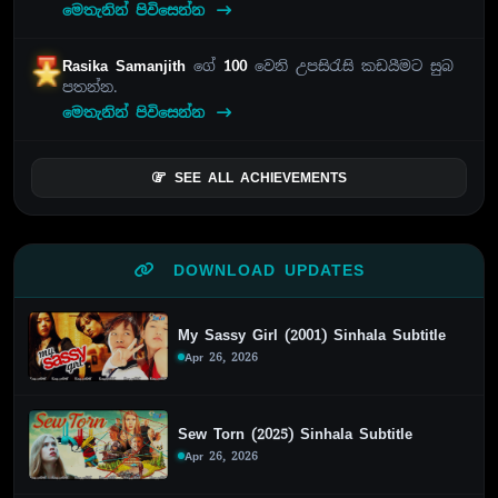
මෙතැනින් පිවිසෙන්න
Rasika Samanjith
ගේ
100
වෙනි උපසිරැසි කඩයීමට සුබ
පතන්න.
මෙතැනින් පිවිසෙන්න
SEE ALL ACHIEVEMENTS
DOWNLOAD UPDATES
My Sassy Girl (2001) Sinhala Subtitle
Apr 26, 2026
Sew Torn (2025) Sinhala Subtitle
Apr 26, 2026