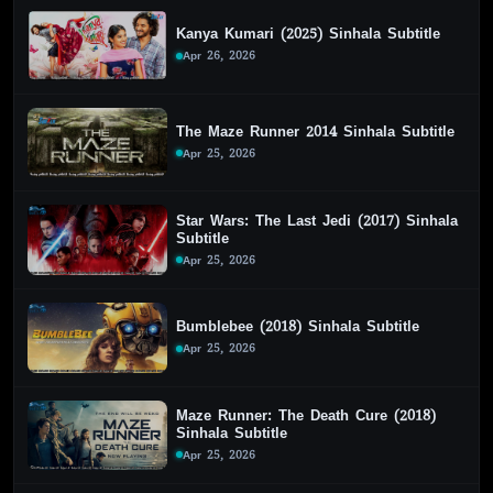
Kanya Kumari (2025) Sinhala Subtitle
Apr 26, 2026
The Maze Runner 2014 Sinhala Subtitle
Apr 25, 2026
Star Wars: The Last Jedi (2017) Sinhala
Subtitle
Apr 25, 2026
Bumblebee (2018) Sinhala Subtitle
Apr 25, 2026
Maze Runner: The Death Cure (2018)
Sinhala Subtitle
Apr 25, 2026