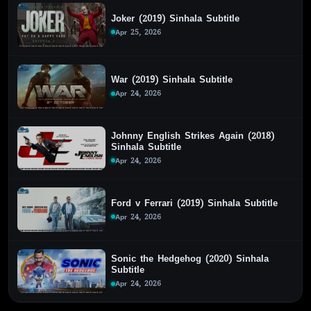
Joker (2019) Sinhala Subtitle
Apr 25, 2026
War (2019) Sinhala Subtitle
Apr 24, 2026
Johnny English Strikes Again (2018)
Sinhala Subtitle
Apr 24, 2026
Ford v Ferrari (2019) Sinhala Subtitle
Apr 24, 2026
Sonic the Hedgehog (2020) Sinhala
Subtitle
Apr 24, 2026