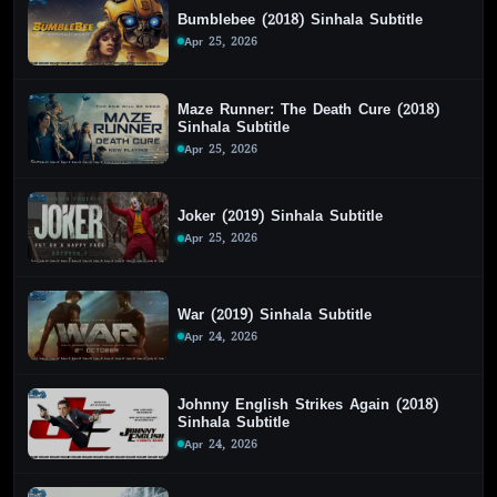
Bumblebee (2018) Sinhala Subtitle
Apr 25, 2026
Maze Runner: The Death Cure (2018)
Sinhala Subtitle
Apr 25, 2026
Joker (2019) Sinhala Subtitle
Apr 25, 2026
War (2019) Sinhala Subtitle
Apr 24, 2026
Johnny English Strikes Again (2018)
Sinhala Subtitle
Apr 24, 2026