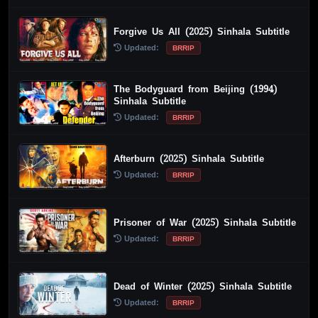
Forgive Us All (2025) Sinhala Subtitle
Updated:
BRRIP
The Bodyguard from Beijing (1994)
Sinhala Subtitle
Updated:
BRRIP
Afterburn (2025) Sinhala Subtitle
Updated:
BRRIP
Prisoner of War (2025) Sinhala Subtitle
Updated:
BRRIP
Dead of Winter (2025) Sinhala Subtitle
Updated:
BRRIP