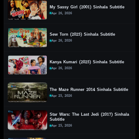
My Sassy Girl (2001) Sinhala Subtitle
Apr 26, 2026
Sew Torn (2025) Sinhala Subtitle
Apr 26, 2026
Kanya Kumari (2025) Sinhala Subtitle
Apr 26, 2026
The Maze Runner 2014 Sinhala Subtitle
Apr 25, 2026
Star Wars: The Last Jedi (2017) Sinhala
Subtitle
Apr 25, 2026