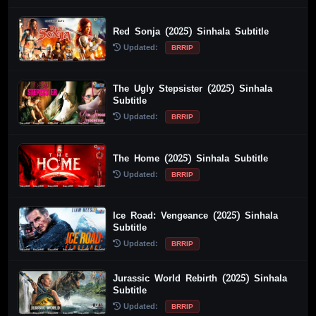
Red Sonja (2025) Sinhala Subtitle
Updated:
BRRIP
The Ugly Stepsister (2025) Sinhala
Subtitle
Updated:
BRRIP
The Home (2025) Sinhala Subtitle
Updated:
BRRIP
Ice Road: Vengeance (2025) Sinhala
Subtitle
Updated:
BRRIP
Jurassic World Rebirth (2025) Sinhala
Subtitle
Updated:
BRRIP