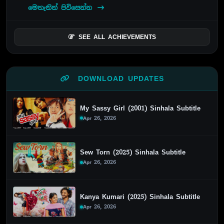
මෙතැනින් පිවිසෙන්න
SEE ALL ACHIEVEMENTS
DOWNLOAD UPDATES
My Sassy Girl (2001) Sinhala Subtitle
Apr 26, 2026
Sew Torn (2025) Sinhala Subtitle
Apr 26, 2026
Kanya Kumari (2025) Sinhala Subtitle
Apr 26, 2026