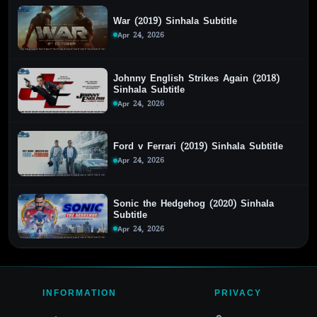
War (2019) Sinhala Subtitle
Apr 24, 2026
Johnny English Strikes Again (2018)
Sinhala Subtitle
Apr 24, 2026
Ford v Ferrari (2019) Sinhala Subtitle
Apr 24, 2026
Sonic the Hedgehog (2020) Sinhala
Subtitle
Apr 24, 2026
INFORMATION
PRIVACY