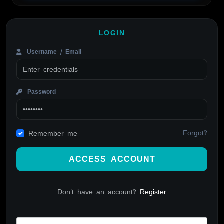
LOGIN
Username / Email
Password
Forgot?
Remember me
ACCESS ACCOUNT
Don't have an account?
Register