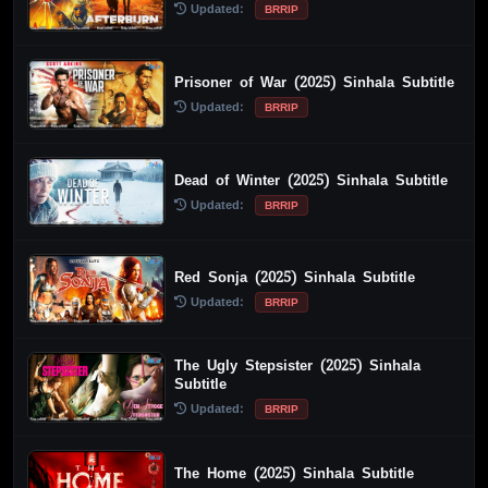
Updated:
BRRIP
Prisoner of War (2025) Sinhala Subtitle
Updated:
BRRIP
Dead of Winter (2025) Sinhala Subtitle
Updated:
BRRIP
Red Sonja (2025) Sinhala Subtitle
Updated:
BRRIP
The Ugly Stepsister (2025) Sinhala
Subtitle
Updated:
BRRIP
The Home (2025) Sinhala Subtitle