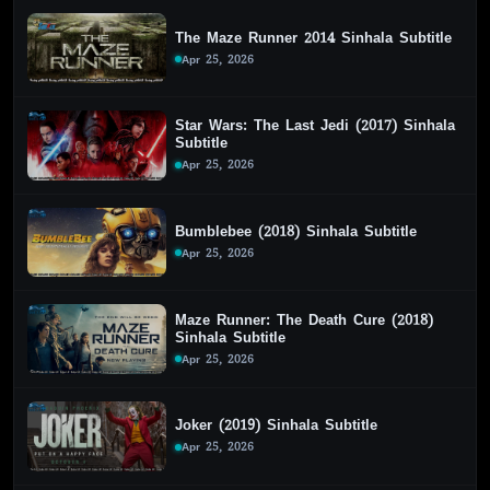
The Maze Runner 2014 Sinhala Subtitle
Apr 25, 2026
Star Wars: The Last Jedi (2017) Sinhala
Subtitle
Apr 25, 2026
Bumblebee (2018) Sinhala Subtitle
Apr 25, 2026
Maze Runner: The Death Cure (2018)
Sinhala Subtitle
Apr 25, 2026
Joker (2019) Sinhala Subtitle
Apr 25, 2026