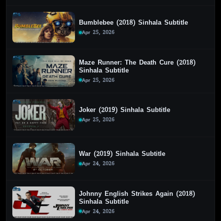
Bumblebee (2018) Sinhala Subtitle
Apr 25, 2026
Maze Runner: The Death Cure (2018)
Sinhala Subtitle
Apr 25, 2026
Joker (2019) Sinhala Subtitle
Apr 25, 2026
War (2019) Sinhala Subtitle
Apr 24, 2026
Johnny English Strikes Again (2018)
Sinhala Subtitle
Apr 24, 2026