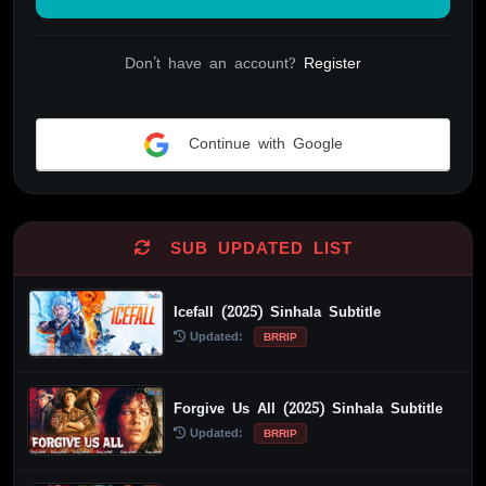
Don't have an account?
Register
Continue with Google
Alternative:
SUB UPDATED LIST
Icefall (2025) Sinhala Subtitle
Updated:
BRRIP
Forgive Us All (2025) Sinhala Subtitle
Updated:
BRRIP