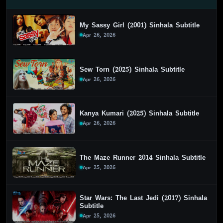
My Sassy Girl (2001) Sinhala Subtitle
Apr 26, 2026
Sew Torn (2025) Sinhala Subtitle
Apr 26, 2026
Kanya Kumari (2025) Sinhala Subtitle
Apr 26, 2026
The Maze Runner 2014 Sinhala Subtitle
Apr 25, 2026
Star Wars: The Last Jedi (2017) Sinhala
Subtitle
Apr 25, 2026