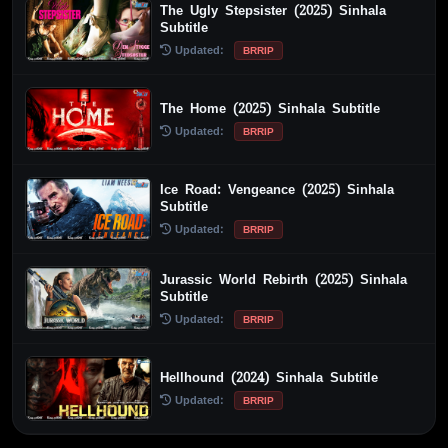
The Ugly Stepsister (2025) Sinhala
Subtitle
Updated:
BRRIP
The Home (2025) Sinhala Subtitle
Updated:
BRRIP
Ice Road: Vengeance (2025) Sinhala
Subtitle
Updated:
BRRIP
Jurassic World Rebirth (2025) Sinhala
Subtitle
Updated:
BRRIP
Hellhound (2024) Sinhala Subtitle
Updated:
BRRIP