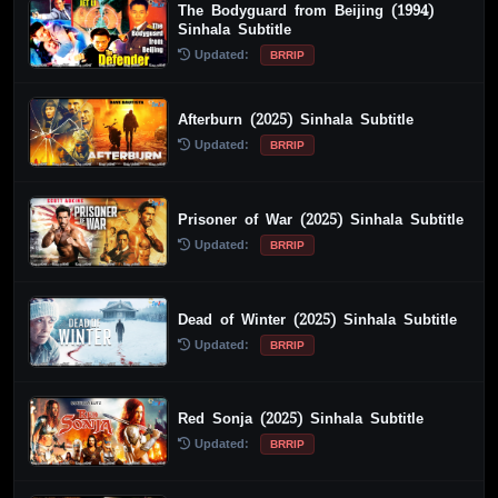
The Bodyguard from Beijing (1994)
Sinhala Subtitle
Updated:
BRRIP
Afterburn (2025) Sinhala Subtitle
Updated:
BRRIP
Prisoner of War (2025) Sinhala Subtitle
Updated:
BRRIP
Dead of Winter (2025) Sinhala Subtitle
Updated:
BRRIP
Red Sonja (2025) Sinhala Subtitle
Updated:
BRRIP