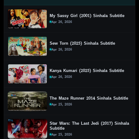
My Sassy Girl (2001) Sinhala Subtitle
Apr 26, 2026
Sew Torn (2025) Sinhala Subtitle
Apr 26, 2026
Kanya Kumari (2025) Sinhala Subtitle
Apr 26, 2026
The Maze Runner 2014 Sinhala Subtitle
Apr 25, 2026
Star Wars: The Last Jedi (2017) Sinhala
Subtitle
Apr 25, 2026