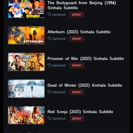
The Bodyguard from Beijing (1994)
Sinhala Subtitle
Updated:
BRRIP
Afterburn (2025) Sinhala Subtitle
Updated:
BRRIP
Prisoner of War (2025) Sinhala Subtitle
Updated:
BRRIP
Dead of Winter (2025) Sinhala Subtitle
Updated:
BRRIP
Red Sonja (2025) Sinhala Subtitle
Updated:
BRRIP