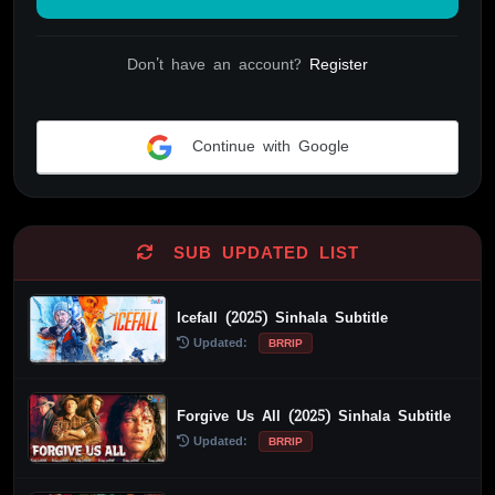
Don't have an account?
Register
Continue with Google
Alternative:
SUB UPDATED LIST
Icefall (2025) Sinhala Subtitle
Updated:
BRRIP
Forgive Us All (2025) Sinhala Subtitle
Updated:
BRRIP