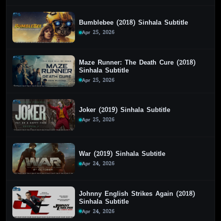
Bumblebee (2018) Sinhala Subtitle
Apr 25, 2026
Maze Runner: The Death Cure (2018)
Sinhala Subtitle
Apr 25, 2026
Joker (2019) Sinhala Subtitle
Apr 25, 2026
War (2019) Sinhala Subtitle
Apr 24, 2026
Johnny English Strikes Again (2018)
Sinhala Subtitle
Apr 24, 2026