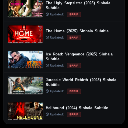
The Ugly Stepsister (2025) Sinhala
Subtitle
Updated:
BRRIP
The Home (2025) Sinhala Subtitle
Updated:
BRRIP
Ice Road: Vengeance (2025) Sinhala
Subtitle
Updated:
BRRIP
Jurassic World Rebirth (2025) Sinhala
Subtitle
Updated:
BRRIP
Hellhound (2024) Sinhala Subtitle
Updated:
BRRIP