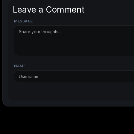
Leave a Comment
MESSAGE
NAME