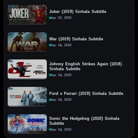
Joker (2019) Sinhala Subtitle
Apr 25, 2026
War (2019) Sinhala Subtitle
Apr 24, 2026
Johnny English Strikes Again (2018)
Sinhala Subtitle
Apr 24, 2026
Ford v Ferrari (2019) Sinhala Subtitle
Apr 24, 2026
Sonic the Hedgehog (2020) Sinhala
Subtitle
Apr 24, 2026