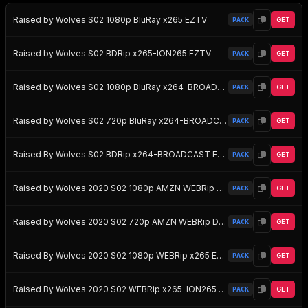
Raised by Wolves S02 1080p BluRay x265 EZTV
PACK
GET
Raised by Wolves S02 BDRip x265-ION265 EZTV
PACK
GET
Raised by Wolves S02 1080p BluRay x264-BROADCAST EZTV
PACK
GET
Raised by Wolves S02 720p BluRay x264-BROADCAST EZTV
PACK
GET
Raised By Wolves S02 BDRip x264-BROADCAST EZTV
PACK
GET
Raised by Wolves 2020 S02 1080p AMZN WEBRip DDP5 1 x264-NTb EZTV
PACK
GET
Raised by Wolves 2020 S02 720p AMZN WEBRip DDP5 1 x264-NTb EZTV
PACK
GET
Raised By Wolves 2020 S02 1080p WEBRip x265 EZTV
PACK
GET
Raised By Wolves 2020 S02 WEBRip x265-ION265 EZTV
PACK
GET