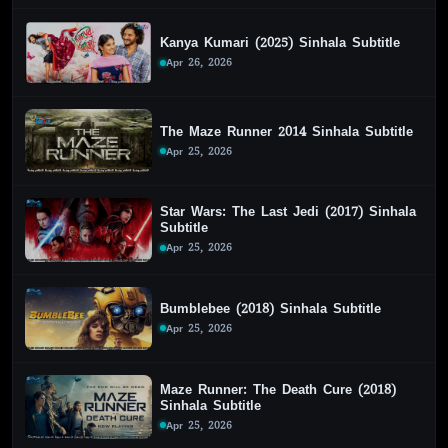
Kanya Kumari (2025) Sinhala Subtitle
Apr 26, 2026
The Maze Runner 2014 Sinhala Subtitle
Apr 25, 2026
Star Wars: The Last Jedi (2017) Sinhala
Subtitle
Apr 25, 2026
Bumblebee (2018) Sinhala Subtitle
Apr 25, 2026
Maze Runner: The Death Cure (2018)
Sinhala Subtitle
Apr 25, 2026