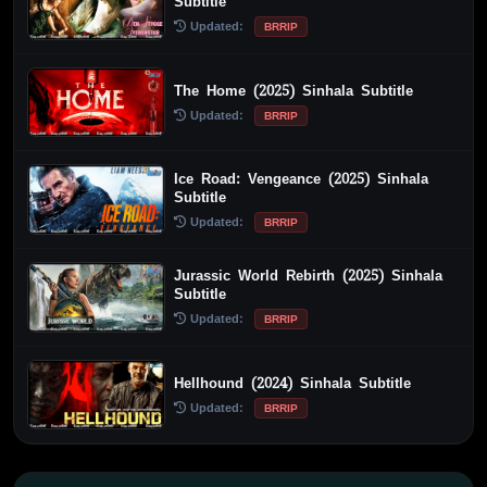
Subtitle
Updated:
BRRIP
The Home (2025) Sinhala Subtitle
Updated:
BRRIP
Ice Road: Vengeance (2025) Sinhala
Subtitle
Updated:
BRRIP
Jurassic World Rebirth (2025) Sinhala
Subtitle
Updated:
BRRIP
Hellhound (2024) Sinhala Subtitle
Updated:
BRRIP