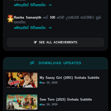
මෙතැනින් පිවිසෙන්න
Rasika Samanjith
ගේ
100
වෙනි උපසිරැසි කඩයීමට සුබ
පතන්න.
මෙතැනින් පිවිසෙන්න
SEE ALL ACHIEVEMENTS
DOWNLOAD UPDATES
My Sassy Girl (2001) Sinhala Subtitle
Apr 26, 2026
Sew Torn (2025) Sinhala Subtitle
Apr 26, 2026