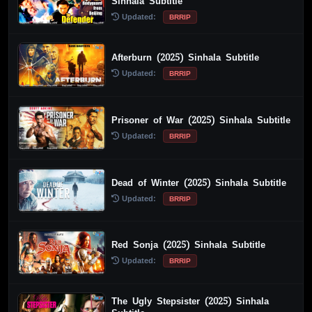
Sinhala Subtitle
Updated:
BRRIP
Afterburn (2025) Sinhala Subtitle
Updated:
BRRIP
Prisoner of War (2025) Sinhala Subtitle
Updated:
BRRIP
Dead of Winter (2025) Sinhala Subtitle
Updated:
BRRIP
Red Sonja (2025) Sinhala Subtitle
Updated:
BRRIP
The Ugly Stepsister (2025) Sinhala