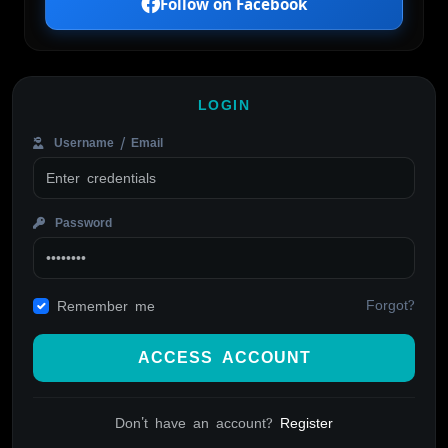
Follow on Facebook
LOGIN
Username / Email
Password
Forgot?
Remember me
ACCESS ACCOUNT
Don't have an account?
Register