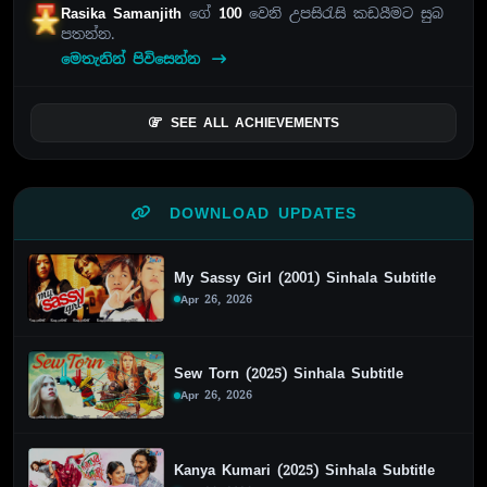
Rasika Samanjith
ගේ
100
වෙනි උපසිරැසි කඩයීමට සුබ
පතන්න.
මෙතැනින් පිවිසෙන්න
SEE ALL ACHIEVEMENTS
DOWNLOAD UPDATES
My Sassy Girl (2001) Sinhala Subtitle
Apr 26, 2026
Sew Torn (2025) Sinhala Subtitle
Apr 26, 2026
Kanya Kumari (2025) Sinhala Subtitle