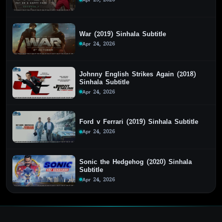
War (2019) Sinhala Subtitle
Apr 24, 2026
Johnny English Strikes Again (2018)
Sinhala Subtitle
Apr 24, 2026
Ford v Ferrari (2019) Sinhala Subtitle
Apr 24, 2026
Sonic the Hedgehog (2020) Sinhala
Subtitle
Apr 24, 2026