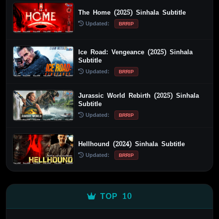
The Home (2025) Sinhala Subtitle
Updated:
BRRIP
Ice Road: Vengeance (2025) Sinhala
Subtitle
Updated:
BRRIP
Jurassic World Rebirth (2025) Sinhala
Subtitle
Updated:
BRRIP
Hellhound (2024) Sinhala Subtitle
Updated:
BRRIP
TOP 10