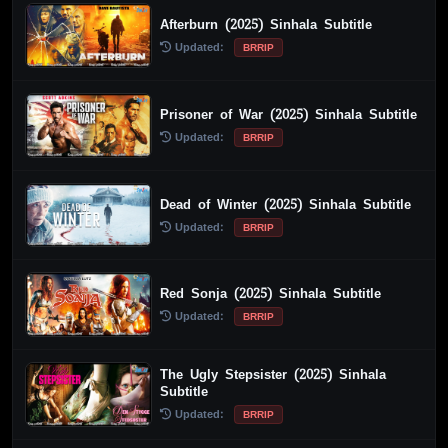
Afterburn (2025) Sinhala Subtitle
Updated:
BRRIP
Prisoner of War (2025) Sinhala Subtitle
Updated:
BRRIP
Dead of Winter (2025) Sinhala Subtitle
Updated:
BRRIP
Red Sonja (2025) Sinhala Subtitle
Updated:
BRRIP
The Ugly Stepsister (2025) Sinhala
Subtitle
Updated:
BRRIP