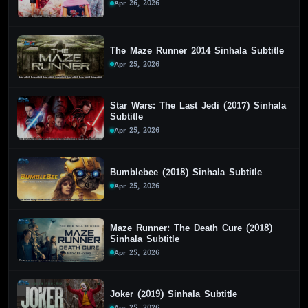
Apr 26, 2026
The Maze Runner 2014 Sinhala Subtitle
Apr 25, 2026
Star Wars: The Last Jedi (2017) Sinhala
Subtitle
Apr 25, 2026
Bumblebee (2018) Sinhala Subtitle
Apr 25, 2026
Maze Runner: The Death Cure (2018)
Sinhala Subtitle
Apr 25, 2026
Joker (2019) Sinhala Subtitle
Apr 25, 2026