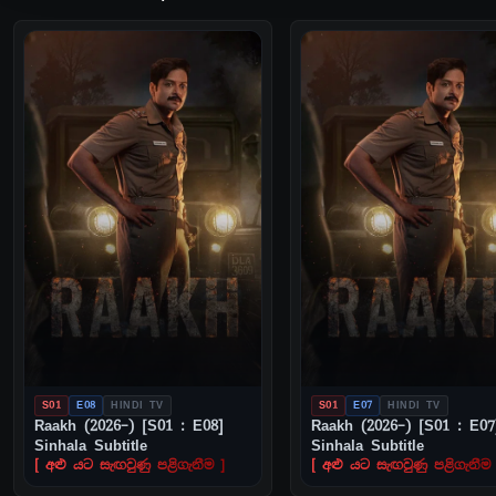
S01
E08
HINDI TV
S01
E07
HINDI TV
Raakh (2026–) [S01 : E08]
Raakh (2026–) [S01 : E07
Sinhala Subtitle
Sinhala Subtitle
[ අළු යට සැඟවුණු පළිගැනීම ]
[ අළු යට සැඟවුණු පළිගැනීම 