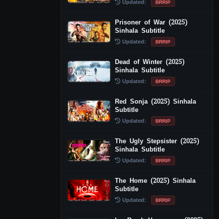
Updated:
BRRIP
Prisoner of War (2025)
Sinhala Subtitle
Updated:
BRRIP
Dead of Winter (2025)
Sinhala Subtitle
Updated:
BRRIP
Red Sonja (2025) Sinhala
Subtitle
Updated:
BRRIP
The Ugly Stepsister (2025)
Sinhala Subtitle
Updated:
BRRIP
The Home (2025) Sinhala
Subtitle
Updated:
BRRIP