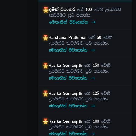
දමිත් ප්‍රියංකර
ගේ
100
වෙනි උපසිරැසි
කඩයීමට සුබ පතන්න.
මෙතැනින් පිවිසෙන්න
Harshana Prathimal
ගේ
50
වෙනි
උපසිරැසි කඩයීමට සුබ පතන්න.
මෙතැනින් පිවිසෙන්න
Rasika Samanjith
ගේ
150
වෙනි
උපසිරැසි කඩයීමට සුබ පතන්න.
මෙතැනින් පිවිසෙන්න
Rasika Samanjith
ගේ
125
වෙනි
උපසිරැසි කඩයීමට සුබ පතන්න.
මෙතැනින් පිවිසෙන්න
Rasika Samanjith
ගේ
100
වෙනි
උපසිරැසි කඩයීමට සුබ පතන්න.
මෙතැනින් පිවිසෙන්න