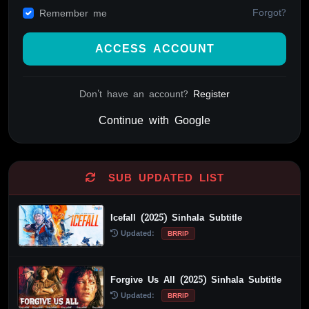
Forgot?
Remember me
ACCESS ACCOUNT
Don't have an account?
Register
Continue with Google
Alternative:
SUB UPDATED LIST
Icefall (2025) Sinhala Subtitle
Updated:
BRRIP
Forgive Us All (2025) Sinhala Subtitle
Updated:
BRRIP