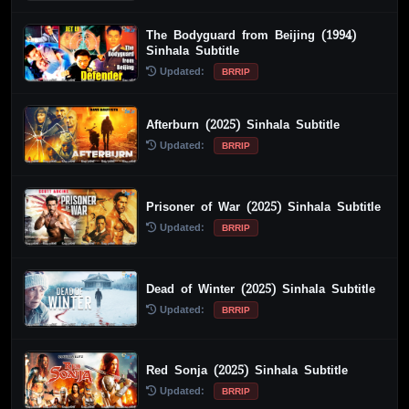
The Bodyguard from Beijing (1994)
Sinhala Subtitle
Updated:
BRRIP
Afterburn (2025) Sinhala Subtitle
Updated:
BRRIP
Prisoner of War (2025) Sinhala Subtitle
Updated:
BRRIP
Dead of Winter (2025) Sinhala Subtitle
Updated:
BRRIP
Red Sonja (2025) Sinhala Subtitle
Updated:
BRRIP