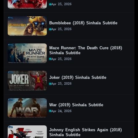
Apr 25, 2026
Bumblebee (2018) Sinhala Subtitle
Apr 25, 2026
Maze Runner: The Death Cure (2018)
Sinhala Subtitle
Apr 25, 2026
Joker (2019) Sinhala Subtitle
Apr 25, 2026
War (2019) Sinhala Subtitle
Apr 24, 2026
Johnny English Strikes Again (2018)
Sinhala Subtitle