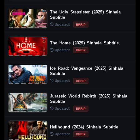
The Ugly Stepsister (2025) Sinhala
Subtitle
Updated:
BRRIP
The Home (2025) Sinhala Subtitle
Updated:
BRRIP
Ice Road: Vengeance (2025) Sinhala
Subtitle
Updated:
BRRIP
Jurassic World Rebirth (2025) Sinhala
Subtitle
Updated:
BRRIP
Hellhound (2024) Sinhala Subtitle
Updated:
BRRIP