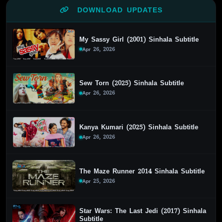
DOWNLOAD UPDATES
My Sassy Girl (2001) Sinhala Subtitle
Apr 26, 2026
Sew Torn (2025) Sinhala Subtitle
Apr 26, 2026
Kanya Kumari (2025) Sinhala Subtitle
Apr 26, 2026
The Maze Runner 2014 Sinhala Subtitle
Apr 25, 2026
Star Wars: The Last Jedi (2017) Sinhala
Subtitle