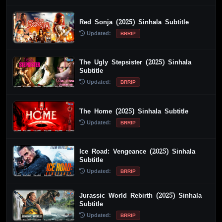
Red Sonja (2025) Sinhala Subtitle
Updated:
BRRIP
The Ugly Stepsister (2025) Sinhala
Subtitle
Updated:
BRRIP
The Home (2025) Sinhala Subtitle
Updated:
BRRIP
Ice Road: Vengeance (2025) Sinhala
Subtitle
Updated:
BRRIP
Jurassic World Rebirth (2025) Sinhala
Subtitle
Updated:
BRRIP