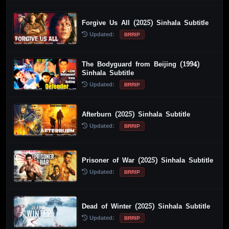
Forgive Us All (2025) Sinhala Subtitle
Updated:
BRRIP
The Bodyguard from Beijing (1994)
Sinhala Subtitle
Updated:
BRRIP
Afterburn (2025) Sinhala Subtitle
Updated:
BRRIP
Prisoner of War (2025) Sinhala Subtitle
Updated:
BRRIP
Dead of Winter (2025) Sinhala Subtitle
Updated:
BRRIP