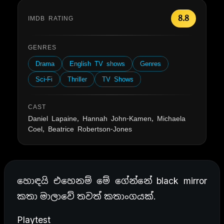
8.8
IMDB RATING
GENRES
Drama
English TV shows
Genres
Sci-Fi
Thriller
TV Shows
CAST
Daniel Lapaine, Hannah John-Kamen, Michaela
Coel, Beatrice Robertson-Jones
හොඳයි එහෙනම් මේ ගේන්නේ black mirror
කතා මාලාවේ තවත් කතාංගයක්.
Playtest