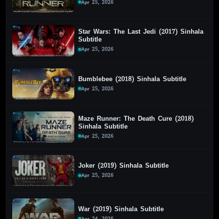
Apr 25, 2026
Star Wars: The Last Jedi (2017) Sinhala
Subtitle
Apr 25, 2026
Bumblebee (2018) Sinhala Subtitle
Apr 25, 2026
Maze Runner: The Death Cure (2018)
Sinhala Subtitle
Apr 25, 2026
Joker (2019) Sinhala Subtitle
Apr 25, 2026
War (2019) Sinhala Subtitle
Apr 24, 2026