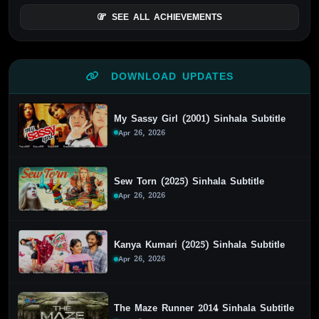
SEE ALL ACHIEVEMENTS
DOWNLOAD UPDATES
My Sassy Girl (2001) Sinhala Subtitle
Apr 26, 2026
Sew Torn (2025) Sinhala Subtitle
Apr 26, 2026
Kanya Kumari (2025) Sinhala Subtitle
Apr 26, 2026
The Maze Runner 2014 Sinhala Subtitle