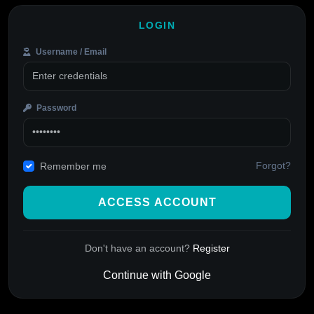
LOGIN
Username / Email
Password
Forgot?
Remember me
ACCESS ACCOUNT
Don't have an account?
Register
Continue with Google
Alternative: