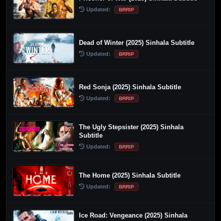
Updated:
BRRIP
Dead of Winter (2025) Sinhala Subtitle
Updated:
BRRIP
Red Sonja (2025) Sinhala Subtitle
Updated:
BRRIP
The Ugly Stepsister (2025) Sinhala
Subtitle
Updated:
BRRIP
The Home (2025) Sinhala Subtitle
Updated:
BRRIP
Ice Road: Vengeance (2025) Sinhala