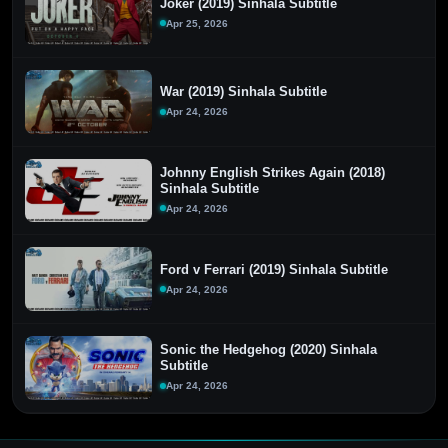
Joker (2019) Sinhala Subtitle
Apr 25, 2026
War (2019) Sinhala Subtitle
Apr 24, 2026
Johnny English Strikes Again (2018)
Sinhala Subtitle
Apr 24, 2026
Ford v Ferrari (2019) Sinhala Subtitle
Apr 24, 2026
Sonic the Hedgehog (2020) Sinhala
Subtitle
Apr 24, 2026