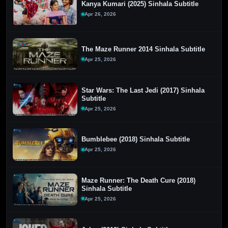
Kanya Kumari (2025) Sinhala Subtitle
Apr 26, 2026
The Maze Runner 2014 Sinhala Subtitle
Apr 25, 2026
Star Wars: The Last Jedi (2017) Sinhala
Subtitle
Apr 25, 2026
Bumblebee (2018) Sinhala Subtitle
Apr 25, 2026
Maze Runner: The Death Cure (2018)
Sinhala Subtitle
Apr 25, 2026