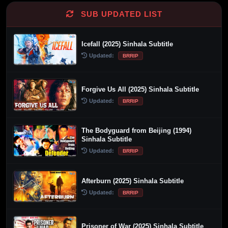
SUB UPDATED LIST
Icefall (2025) Sinhala Subtitle
Updated:
BRRIP
Forgive Us All (2025) Sinhala Subtitle
Updated:
BRRIP
The Bodyguard from Beijing (1994)
Sinhala Subtitle
Updated:
BRRIP
Afterburn (2025) Sinhala Subtitle
Updated:
BRRIP
Prisoner of War (2025) Sinhala Subtitle