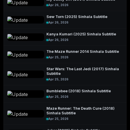
Apr 26, 2026
Sew Torn (2025) Sinhala Subtitle
Apr 26, 2026
Kanya Kumari (2025) Sinhala Subtitle
Apr 26, 2026
The Maze Runner 2014 Sinhala Subtitle
Apr 25, 2026
Star Wars: The Last Jedi (2017) Sinhala
Subtitle
Apr 25, 2026
Bumblebee (2018) Sinhala Subtitle
Apr 25, 2026
Maze Runner: The Death Cure (2018)
Sinhala Subtitle
Apr 25, 2026