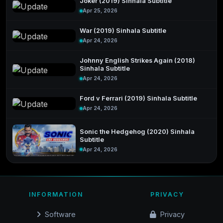
Joker (2019) Sinhala Subtitle
Apr 25, 2026
War (2019) Sinhala Subtitle
Apr 24, 2026
Johnny English Strikes Again (2018)
Sinhala Subtitle
Apr 24, 2026
Ford v Ferrari (2019) Sinhala Subtitle
Apr 24, 2026
Sonic the Hedgehog (2020) Sinhala
Subtitle
Apr 24, 2026
INFORMATION
PRIVACY
Software
Privacy