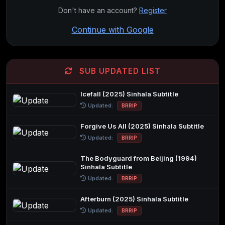
Don't have an account?
Register
Continue with Google
SUB UPDATED LIST
Icefall (2025) Sinhala Subtitle
Updated:
BRRIP
Forgive Us All (2025) Sinhala Subtitle
Updated:
BRRIP
The Bodyguard from Beijing (1994)
Sinhala Subtitle
Updated:
BRRIP
Afterburn (2025) Sinhala Subtitle
Updated:
BRRIP