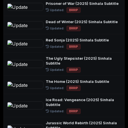
Prisoner of War (2025) Sinhala Subtitle
Updated:
BRRIP
Dead of Winter (2025) Sinhala Subtitle
Updated:
BRRIP
Red Sonja (2025) Sinhala Subtitle
Updated:
BRRIP
The Ugly Stepsister (2025) Sinhala
Subtitle
Updated:
BRRIP
The Home (2025) Sinhala Subtitle
Updated:
BRRIP
Ice Road: Vengeance (2025) Sinhala
Subtitle
Updated:
BRRIP
Jurassic World Rebirth (2025) Sinhala
Subtitle