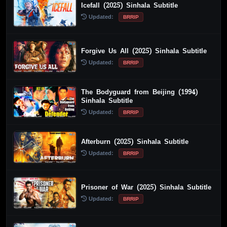
Icefall (2025) Sinhala Subtitle
Updated:
BRRIP
Forgive Us All (2025) Sinhala Subtitle
Updated:
BRRIP
The Bodyguard from Beijing (1994)
Sinhala Subtitle
Updated:
BRRIP
Afterburn (2025) Sinhala Subtitle
Updated:
BRRIP
Prisoner of War (2025) Sinhala Subtitle
Updated:
BRRIP