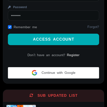
Password
Forgot?
Remember me
ACCESS ACCOUNT
Don't have an account?
Register
Continue with Google
Alternative:
SUB UPDATED LIST