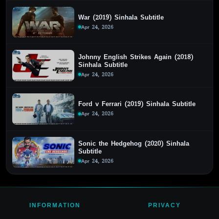
War (2019) Sinhala Subtitle
Apr 24, 2026
Johnny English Strikes Again (2018)
Sinhala Subtitle
Apr 24, 2026
Ford v Ferrari (2019) Sinhala Subtitle
Apr 24, 2026
Sonic the Hedgehog (2020) Sinhala
Subtitle
Apr 24, 2026
INFORMATION
PRIVACY