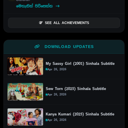
මෙතැනින් පිවිසෙන්න
SEE ALL ACHIEVEMENTS
DOWNLOAD UPDATES
My Sassy Girl (2001) Sinhala Subtitle
Apr 26, 2026
Sew Torn (2025) Sinhala Subtitle
Apr 26, 2026
Kanya Kumari (2025) Sinhala Subtitle
Apr 26, 2026