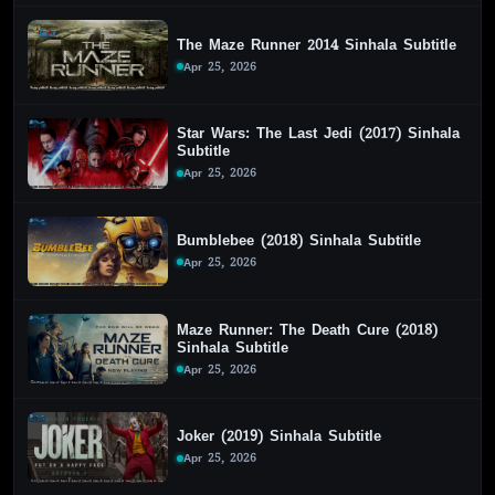
The Maze Runner 2014 Sinhala Subtitle
Apr 25, 2026
Star Wars: The Last Jedi (2017) Sinhala
Subtitle
Apr 25, 2026
Bumblebee (2018) Sinhala Subtitle
Apr 25, 2026
Maze Runner: The Death Cure (2018)
Sinhala Subtitle
Apr 25, 2026
Joker (2019) Sinhala Subtitle
Apr 25, 2026