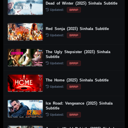
Dead of Winter (2025) Sinhala Subtitle
Updated:
BRRIP
Red Sonja (2025) Sinhala Subtitle
Updated:
BRRIP
The Ugly Stepsister (2025) Sinhala
Subtitle
Updated:
BRRIP
The Home (2025) Sinhala Subtitle
Updated:
BRRIP
Ice Road: Vengeance (2025) Sinhala
Subtitle
Updated:
BRRIP