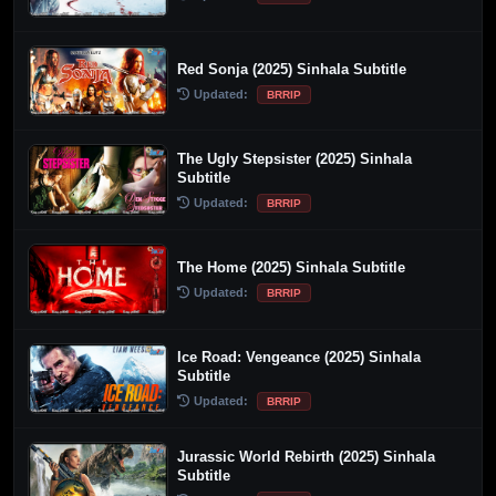
Red Sonja (2025) Sinhala Subtitle
Updated:
BRRIP
The Ugly Stepsister (2025) Sinhala
Subtitle
Updated:
BRRIP
The Home (2025) Sinhala Subtitle
Updated:
BRRIP
Ice Road: Vengeance (2025) Sinhala
Subtitle
Updated:
BRRIP
Jurassic World Rebirth (2025) Sinhala
Subtitle