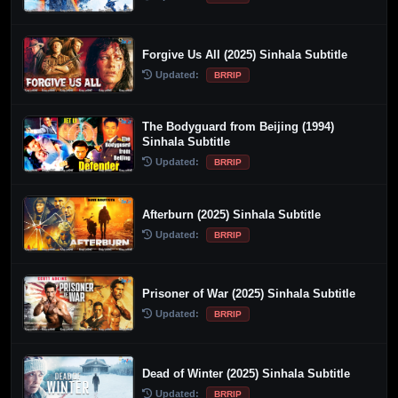
Forgive Us All (2025) Sinhala Subtitle
Updated:
BRRIP
The Bodyguard from Beijing (1994)
Sinhala Subtitle
Updated:
BRRIP
Afterburn (2025) Sinhala Subtitle
Updated:
BRRIP
Prisoner of War (2025) Sinhala Subtitle
Updated:
BRRIP
Dead of Winter (2025) Sinhala Subtitle
Updated:
BRRIP