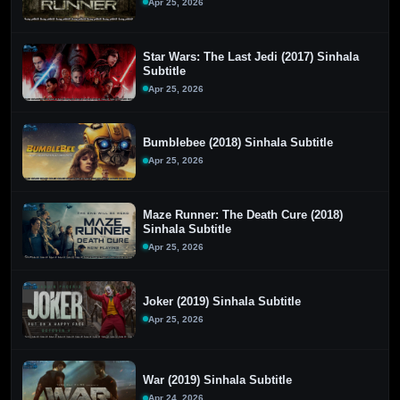
Apr 25, 2026
Star Wars: The Last Jedi (2017) Sinhala
Subtitle
Apr 25, 2026
Bumblebee (2018) Sinhala Subtitle
Apr 25, 2026
Maze Runner: The Death Cure (2018)
Sinhala Subtitle
Apr 25, 2026
Joker (2019) Sinhala Subtitle
Apr 25, 2026
War (2019) Sinhala Subtitle
Apr 24, 2026