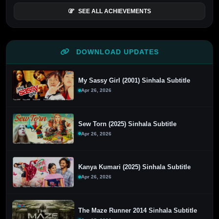
SEE ALL ACHIEVEMENTS
DOWNLOAD UPDATES
My Sassy Girl (2001) Sinhala Subtitle
Apr 26, 2026
Sew Torn (2025) Sinhala Subtitle
Apr 26, 2026
Kanya Kumari (2025) Sinhala Subtitle
Apr 26, 2026
The Maze Runner 2014 Sinhala Subtitle