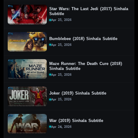
Star Wars: The Last Jedi (2017) Sinhala
Subtitle
Apr 25, 2026
Bumblebee (2018) Sinhala Subtitle
Apr 25, 2026
Maze Runner: The Death Cure (2018)
Sinhala Subtitle
Apr 25, 2026
Joker (2019) Sinhala Subtitle
Apr 25, 2026
War (2019) Sinhala Subtitle
Apr 24, 2026