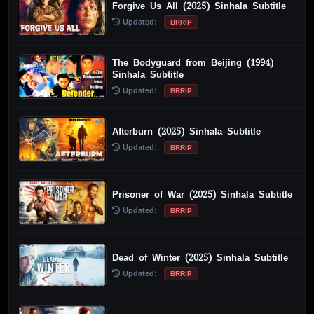
Forgive Us All (2025) Sinhala Subtitle
Updated:
BRRIP
The Bodyguard from Beijing (1994)
Sinhala Subtitle
Updated:
BRRIP
Afterburn (2025) Sinhala Subtitle
Updated:
BRRIP
Prisoner of War (2025) Sinhala Subtitle
Updated:
BRRIP
Dead of Winter (2025) Sinhala Subtitle
Updated:
BRRIP