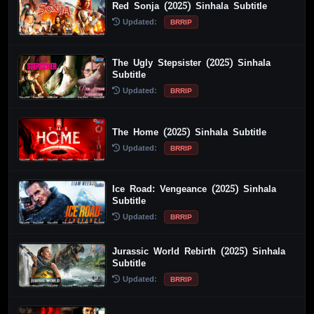
Red Sonja (2025) Sinhala Subtitle
Updated:
BRRIP
The Ugly Stepsister (2025) Sinhala
Subtitle
Updated:
BRRIP
The Home (2025) Sinhala Subtitle
Updated:
BRRIP
Ice Road: Vengeance (2025) Sinhala
Subtitle
Updated:
BRRIP
Jurassic World Rebirth (2025) Sinhala
Subtitle
Updated:
BRRIP