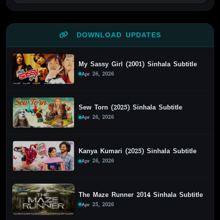
DOWNLOAD UPDATES
My Sassy Girl (2001) Sinhala Subtitle
Apr 26, 2026
Sew Torn (2025) Sinhala Subtitle
Apr 26, 2026
Kanya Kumari (2025) Sinhala Subtitle
Apr 26, 2026
The Maze Runner 2014 Sinhala Subtitle
Apr 25, 2026