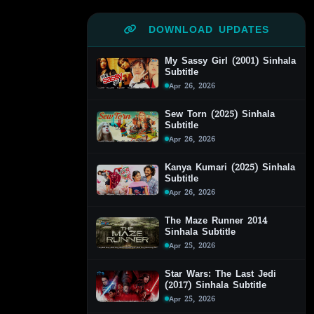
DOWNLOAD UPDATES
My Sassy Girl (2001) Sinhala
Subtitle
Apr 26, 2026
Sew Torn (2025) Sinhala
Subtitle
Apr 26, 2026
Kanya Kumari (2025) Sinhala
Subtitle
Apr 26, 2026
The Maze Runner 2014
Sinhala Subtitle
Apr 25, 2026
Star Wars: The Last Jedi
(2017) Sinhala Subtitle
Apr 25, 2026