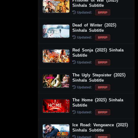
Prisoner of War (2025)
Sinhala Subtitle
Updated:
BRRIP
Dead of Winter (2025)
Sinhala Subtitle
Updated:
BRRIP
Red Sonja (2025) Sinhala
Subtitle
Updated:
BRRIP
The Ugly Stepsister (2025)
Sinhala Subtitle
Updated:
BRRIP
The Home (2025) Sinhala
Subtitle
Updated:
BRRIP
Ice Road: Vengeance (2025)
Sinhala Subtitle
Updated:
BRRIP