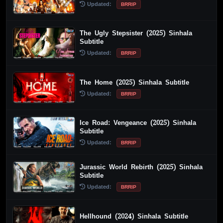
Updated:
BRRIP
The Ugly Stepsister (2025) Sinhala
Subtitle
Updated:
BRRIP
The Home (2025) Sinhala Subtitle
Updated:
BRRIP
Ice Road: Vengeance (2025) Sinhala
Subtitle
Updated:
BRRIP
Jurassic World Rebirth (2025) Sinhala
Subtitle
Updated:
BRRIP
Hellhound (2024) Sinhala Subtitle