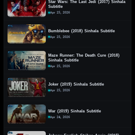
Star Wars: The Last Jedi (2017) Sinhala
Subtitle
Apr 25, 2026
Bumblebee (2018) Sinhala Subtitle
Apr 25, 2026
Maze Runner: The Death Cure (2018)
Sinhala Subtitle
Apr 25, 2026
Joker (2019) Sinhala Subtitle
Apr 25, 2026
War (2019) Sinhala Subtitle
Apr 24, 2026