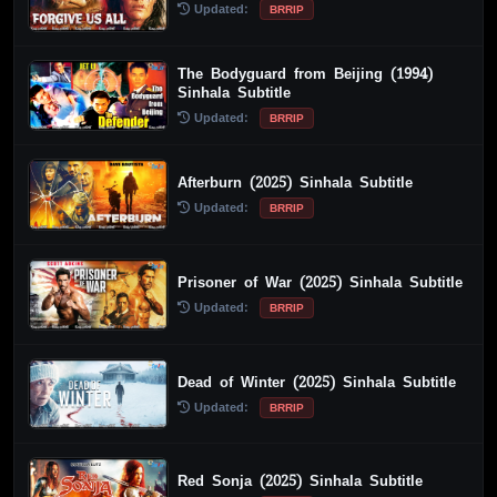
Updated:
BRRIP
The Bodyguard from Beijing (1994)
Sinhala Subtitle
Updated:
BRRIP
Afterburn (2025) Sinhala Subtitle
Updated:
BRRIP
Prisoner of War (2025) Sinhala Subtitle
Updated:
BRRIP
Dead of Winter (2025) Sinhala Subtitle
Updated:
BRRIP
Red Sonja (2025) Sinhala Subtitle