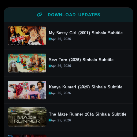
DOWNLOAD UPDATES
My Sassy Girl (2001) Sinhala Subtitle
Apr 26, 2026
Sew Torn (2025) Sinhala Subtitle
Apr 26, 2026
Kanya Kumari (2025) Sinhala Subtitle
Apr 26, 2026
The Maze Runner 2014 Sinhala Subtitle
Apr 25, 2026