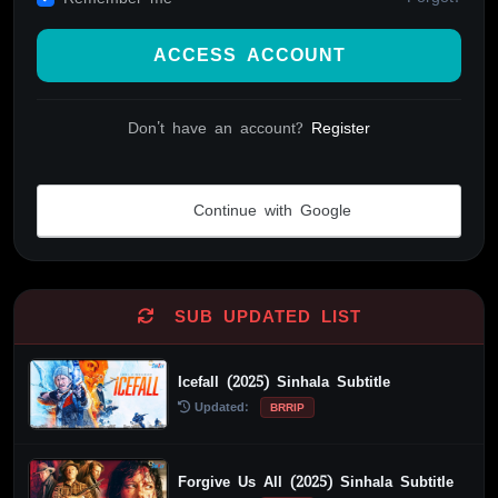
ACCESS ACCOUNT
Don't have an account?
Register
Continue with Google
SUB UPDATED LIST
Icefall (2025) Sinhala Subtitle
Updated:
BRRIP
Forgive Us All (2025) Sinhala Subtitle