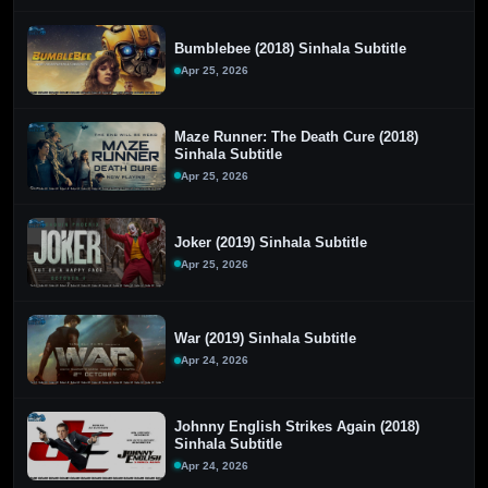
Bumblebee (2018) Sinhala Subtitle
Apr 25, 2026
Maze Runner: The Death Cure (2018)
Sinhala Subtitle
Apr 25, 2026
Joker (2019) Sinhala Subtitle
Apr 25, 2026
War (2019) Sinhala Subtitle
Apr 24, 2026
Johnny English Strikes Again (2018)
Sinhala Subtitle
Apr 24, 2026