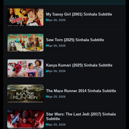
My Sassy Girl (2001) Sinhala Subtitle
Apr 26, 2026
Sew Torn (2025) Sinhala Subtitle
Apr 26, 2026
Kanya Kumari (2025) Sinhala Subtitle
Apr 26, 2026
The Maze Runner 2014 Sinhala Subtitle
Apr 25, 2026
Star Wars: The Last Jedi (2017) Sinhala
Subtitle
Apr 25, 2026