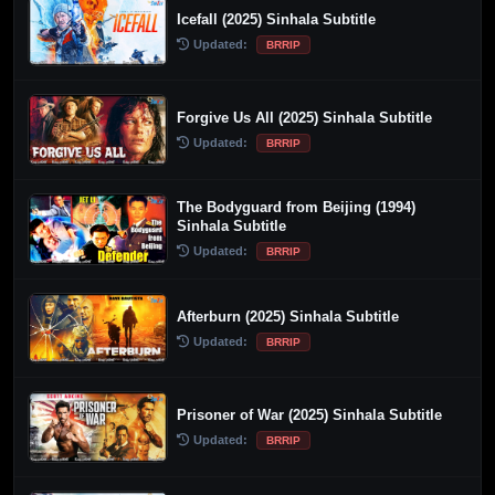
Icefall (2025) Sinhala Subtitle
Updated:
BRRIP
Forgive Us All (2025) Sinhala Subtitle
Updated:
BRRIP
The Bodyguard from Beijing (1994)
Sinhala Subtitle
Updated:
BRRIP
Afterburn (2025) Sinhala Subtitle
Updated:
BRRIP
Prisoner of War (2025) Sinhala Subtitle
Updated:
BRRIP