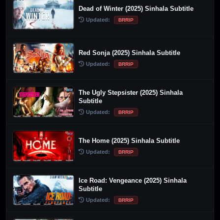
Dead of Winter (2025) Sinhala Subtitle
Updated:
BRRIP
Red Sonja (2025) Sinhala Subtitle
Updated:
BRRIP
The Ugly Stepsister (2025) Sinhala
Subtitle
Updated:
BRRIP
The Home (2025) Sinhala Subtitle
Updated:
BRRIP
Ice Road: Vengeance (2025) Sinhala
Subtitle
Updated:
BRRIP