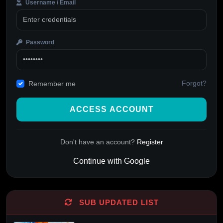
Username / Email
Password
Forgot?
Remember me
ACCESS ACCOUNT
Don't have an account?
Register
Continue with Google
Alternative:
SUB UPDATED LIST