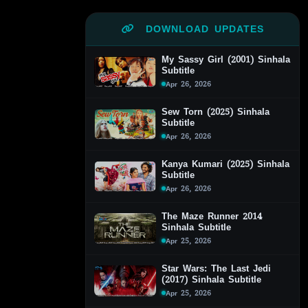
DOWNLOAD UPDATES
My Sassy Girl (2001) Sinhala
Subtitle
Apr 26, 2026
Sew Torn (2025) Sinhala
Subtitle
Apr 26, 2026
Kanya Kumari (2025) Sinhala
Subtitle
Apr 26, 2026
The Maze Runner 2014
Sinhala Subtitle
Apr 25, 2026
Star Wars: The Last Jedi
(2017) Sinhala Subtitle
Apr 25, 2026