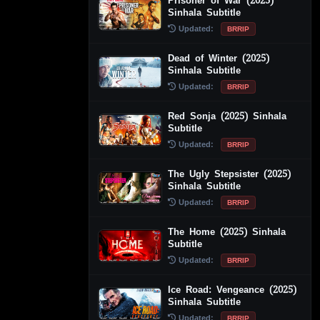
Prisoner of War (2025)
Sinhala Subtitle
Updated:
BRRIP
Dead of Winter (2025)
Sinhala Subtitle
Updated:
BRRIP
Red Sonja (2025) Sinhala
Subtitle
Updated:
BRRIP
The Ugly Stepsister (2025)
Sinhala Subtitle
Updated:
BRRIP
The Home (2025) Sinhala
Subtitle
Updated:
BRRIP
Ice Road: Vengeance (2025)
Sinhala Subtitle
Updated:
BRRIP