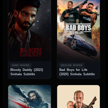
HINDI MOVIES
ENGLISH MOVIES
Bloody Daddy (2023)
Bad Boys for Life
Sinhala Subtitle
(2020) Sinhala Subtitle