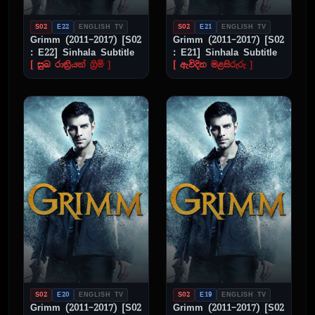
S02
E22
ENGLISH TV
S02
E21
ENGLISH TV
Grimm (2011–2017) [S02
Grimm (2011–2017) [S02
: E22] Sinhala Subtitle
: E21] Sinhala Subtitle
[ සුබ රාත්‍රියක් ග්‍රිම් ]
[ ඇවිදින මළසිරුරු ]
S02
E20
ENGLISH TV
S02
E19
ENGLISH TV
Grimm (2011–2017) [S02
Grimm (2011–2017) [S02