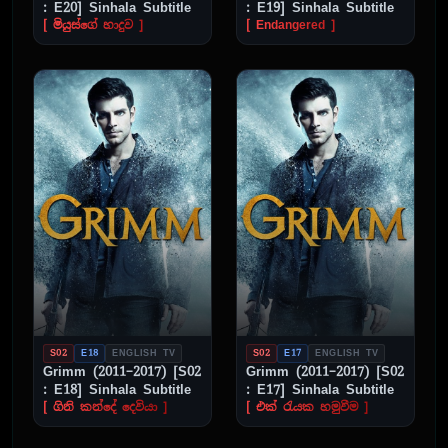
: E20] Sinhala Subtitle
: E19] Sinhala Subtitle
[ මියුස්ගේ හාදුව ]
[ Endangered ]
S02
E18
ENGLISH TV
S02
E17
ENGLISH TV
Grimm (2011–2017) [S02
Grimm (2011–2017) [S02
: E18] Sinhala Subtitle
: E17] Sinhala Subtitle
[ ගිනි කන්දේ දෙවියා ]
[ එක් රැයක හමුවීම ]