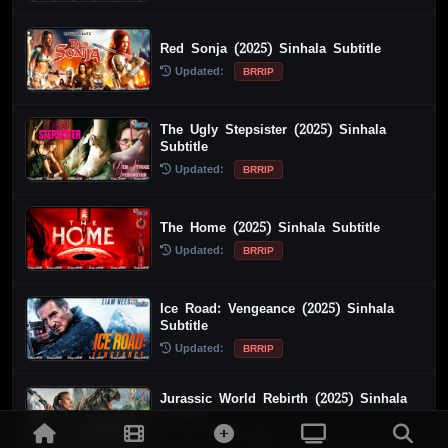
Red Sonja (2025) Sinhala Subtitle
Updated:
BRRIP
The Ugly Stepsister (2025) Sinhala
Subtitle
Updated:
BRRIP
The Home (2025) Sinhala Subtitle
Updated:
BRRIP
Ice Road: Vengeance (2025) Sinhala
Subtitle
Updated:
BRRIP
Jurassic World Rebirth (2025) Sinhala
Subtitle
Updated:
BRRIP