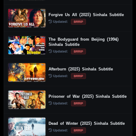
Forgive Us All (2025) Sinhala Subtitle
Updated:
BRRIP
The Bodyguard from Beijing (1994)
Sinhala Subtitle
Updated:
BRRIP
Afterburn (2025) Sinhala Subtitle
Updated:
BRRIP
Prisoner of War (2025) Sinhala Subtitle
Updated:
BRRIP
Dead of Winter (2025) Sinhala Subtitle
Updated:
BRRIP