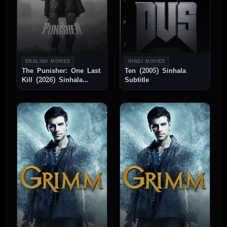
ENGLISH MOVIES
HINDI MOVIES
The Punisher: One Last
Ten (2005) Sinhala
Kill (2026) Sinhala
Subtitle
Subtitle