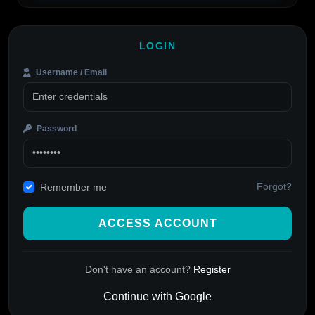
LOGIN
Username / Email
Password
Forgot?
Remember me
ACCESS ACCOUNT
Don't have an account?
Register
Continue with Google
Alternative: