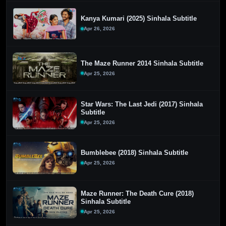
Kanya Kumari (2025) Sinhala Subtitle
Apr 26, 2026
The Maze Runner 2014 Sinhala Subtitle
Apr 25, 2026
Star Wars: The Last Jedi (2017) Sinhala
Subtitle
Apr 25, 2026
Bumblebee (2018) Sinhala Subtitle
Apr 25, 2026
Maze Runner: The Death Cure (2018)
Sinhala Subtitle
Apr 25, 2026