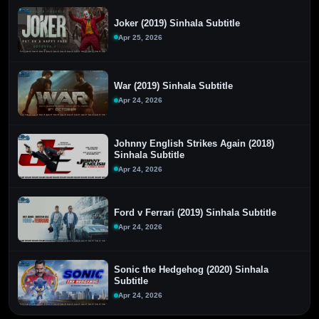
Joker (2019) Sinhala Subtitle
Apr 25, 2026
War (2019) Sinhala Subtitle
Apr 24, 2026
Johnny English Strikes Again (2018)
Sinhala Subtitle
Apr 24, 2026
Ford v Ferrari (2019) Sinhala Subtitle
Apr 24, 2026
Sonic the Hedgehog (2020) Sinhala
Subtitle
Apr 24, 2026