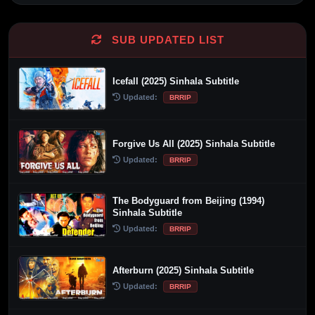
SUB UPDATED LIST
Icefall (2025) Sinhala Subtitle
Updated:
BRRIP
Forgive Us All (2025) Sinhala Subtitle
Updated:
BRRIP
The Bodyguard from Beijing (1994)
Sinhala Subtitle
Updated:
BRRIP
Afterburn (2025) Sinhala Subtitle
Updated:
BRRIP