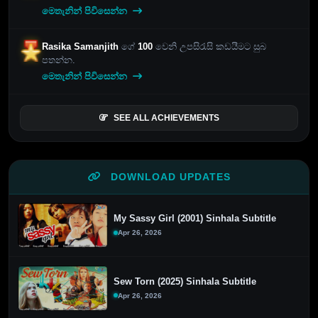
මෙතැනින් පිවිසෙන්න
Rasika Samanjith
ගේ
100
වෙනි උපසිරැසි කඩයීමට සුබ
පතන්න.
මෙතැනින් පිවිසෙන්න
SEE ALL ACHIEVEMENTS
DOWNLOAD UPDATES
My Sassy Girl (2001) Sinhala Subtitle
Apr 26, 2026
Sew Torn (2025) Sinhala Subtitle
Apr 26, 2026