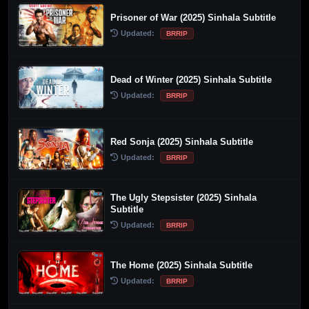
Prisoner of War (2025) Sinhala Subtitle
Updated:
BRRIP
Dead of Winter (2025) Sinhala Subtitle
Updated:
BRRIP
Red Sonja (2025) Sinhala Subtitle
Updated:
BRRIP
The Ugly Stepsister (2025) Sinhala
Subtitle
Updated:
BRRIP
The Home (2025) Sinhala Subtitle
Updated:
BRRIP