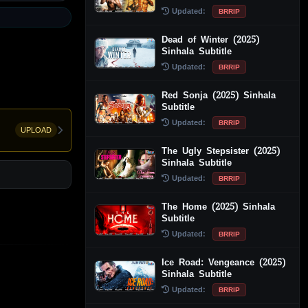
Updated:
BRRIP
Dead of Winter (2025)
Sinhala Subtitle
Updated:
BRRIP
Red Sonja (2025) Sinhala
Subtitle
Updated:
BRRIP
UPLOAD
The Ugly Stepsister (2025)
Sinhala Subtitle
Updated:
BRRIP
The Home (2025) Sinhala
Subtitle
Updated:
BRRIP
Ice Road: Vengeance (2025)
Sinhala Subtitle
Updated:
BRRIP