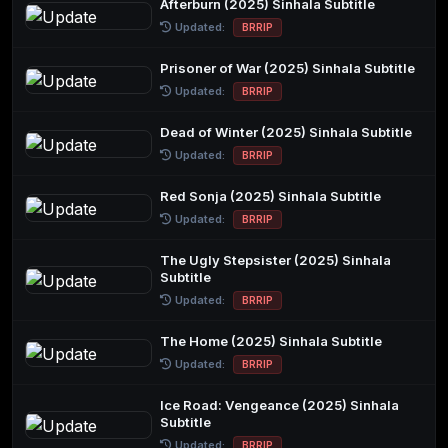
Afterburn (2025) Sinhala Subtitle
Updated:
BRRIP
Prisoner of War (2025) Sinhala Subtitle
Updated:
BRRIP
Dead of Winter (2025) Sinhala Subtitle
Updated:
BRRIP
Red Sonja (2025) Sinhala Subtitle
Updated:
BRRIP
The Ugly Stepsister (2025) Sinhala
Subtitle
Updated:
BRRIP
The Home (2025) Sinhala Subtitle
Updated:
BRRIP
Ice Road: Vengeance (2025) Sinhala
Subtitle
Updated:
BRRIP