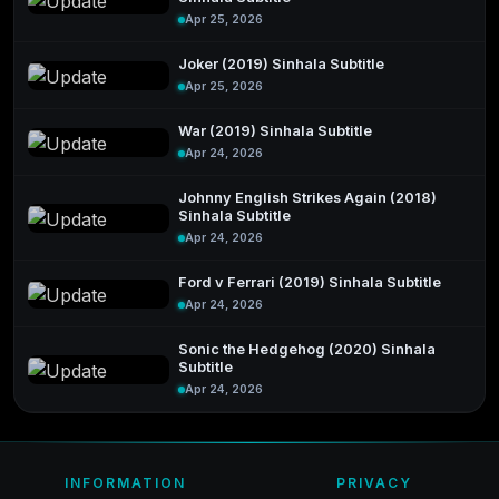
Apr 25, 2026
Joker (2019) Sinhala Subtitle
Apr 25, 2026
War (2019) Sinhala Subtitle
Apr 24, 2026
Johnny English Strikes Again (2018)
Sinhala Subtitle
Apr 24, 2026
Ford v Ferrari (2019) Sinhala Subtitle
Apr 24, 2026
Sonic the Hedgehog (2020) Sinhala
Subtitle
Apr 24, 2026
INFORMATION
PRIVACY