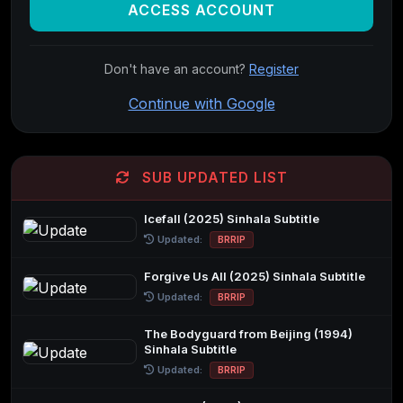
ACCESS ACCOUNT
Don't have an account?
Register
Continue with Google
SUB UPDATED LIST
Icefall (2025) Sinhala Subtitle
Updated:
BRRIP
Forgive Us All (2025) Sinhala Subtitle
Updated:
BRRIP
The Bodyguard from Beijing (1994)
Sinhala Subtitle
Updated:
BRRIP