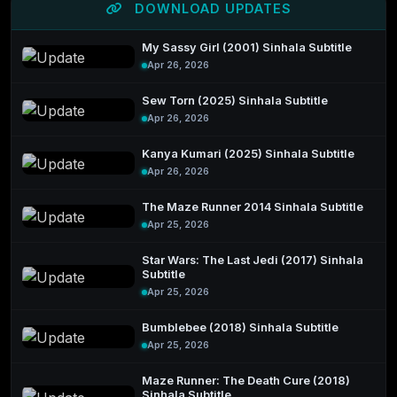
DOWNLOAD UPDATES
My Sassy Girl (2001) Sinhala Subtitle
Apr 26, 2026
Sew Torn (2025) Sinhala Subtitle
Apr 26, 2026
Kanya Kumari (2025) Sinhala Subtitle
Apr 26, 2026
The Maze Runner 2014 Sinhala Subtitle
Apr 25, 2026
Star Wars: The Last Jedi (2017) Sinhala
Subtitle
Apr 25, 2026
Bumblebee (2018) Sinhala Subtitle
Apr 25, 2026
Maze Runner: The Death Cure (2018)
Sinhala Subtitle