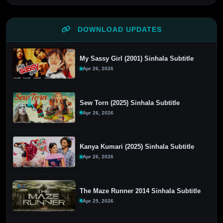
DOWNLOAD UPDATES
My Sassy Girl (2001) Sinhala Subtitle
Apr 26, 2026
Sew Torn (2025) Sinhala Subtitle
Apr 26, 2026
Kanya Kumari (2025) Sinhala Subtitle
Apr 26, 2026
The Maze Runner 2014 Sinhala Subtitle
Apr 25, 2026