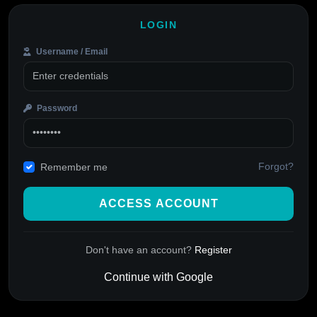
LOGIN
Username / Email
Password
Forgot?
Remember me
ACCESS ACCOUNT
Don't have an account?
Register
Continue with Google
Alternative: