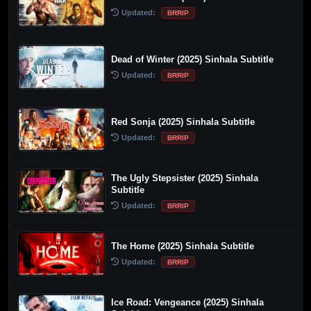
Updated:
BRRIP
Dead of Winter (2025) Sinhala Subtitle
Updated:
BRRIP
Red Sonja (2025) Sinhala Subtitle
Updated:
BRRIP
The Ugly Stepsister (2025) Sinhala
Subtitle
Updated:
BRRIP
The Home (2025) Sinhala Subtitle
Updated:
BRRIP
Ice Road: Vengeance (2025) Sinhala