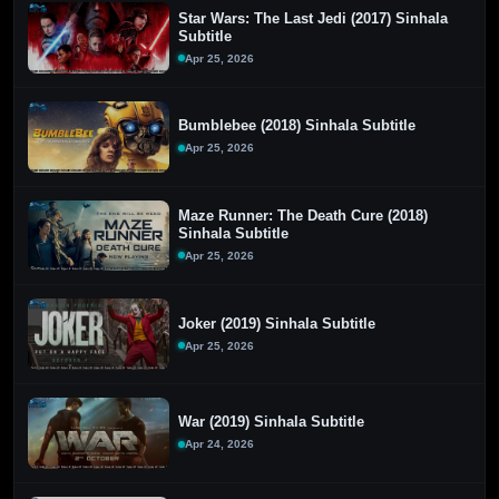
Star Wars: The Last Jedi (2017) Sinhala
Subtitle
Apr 25, 2026
Bumblebee (2018) Sinhala Subtitle
Apr 25, 2026
Maze Runner: The Death Cure (2018)
Sinhala Subtitle
Apr 25, 2026
Joker (2019) Sinhala Subtitle
Apr 25, 2026
War (2019) Sinhala Subtitle
Apr 24, 2026