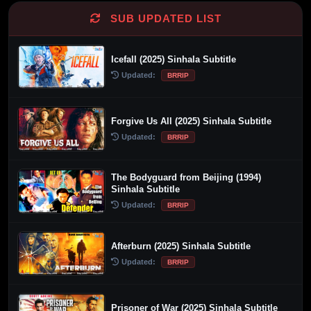
SUB UPDATED LIST
Icefall (2025) Sinhala Subtitle
Updated:
BRRIP
Forgive Us All (2025) Sinhala Subtitle
Updated:
BRRIP
The Bodyguard from Beijing (1994)
Sinhala Subtitle
Updated:
BRRIP
Afterburn (2025) Sinhala Subtitle
Updated:
BRRIP
Prisoner of War (2025) Sinhala Subtitle