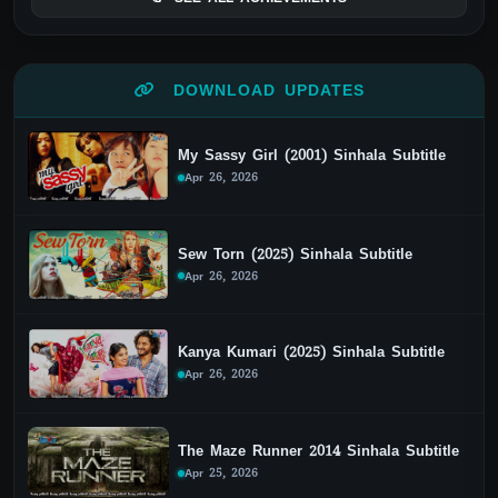
DOWNLOAD UPDATES
My Sassy Girl (2001) Sinhala Subtitle
Apr 26, 2026
Sew Torn (2025) Sinhala Subtitle
Apr 26, 2026
Kanya Kumari (2025) Sinhala Subtitle
Apr 26, 2026
The Maze Runner 2014 Sinhala Subtitle
Apr 25, 2026