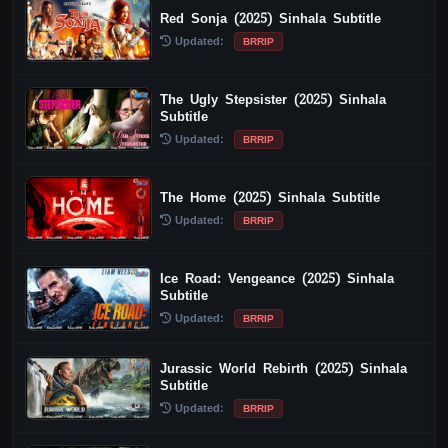
Red Sonja (2025) Sinhala Subtitle
Updated:
BRRIP
The Ugly Stepsister (2025) Sinhala
Subtitle
Updated:
BRRIP
The Home (2025) Sinhala Subtitle
Updated:
BRRIP
Ice Road: Vengeance (2025) Sinhala
Subtitle
Updated:
BRRIP
Jurassic World Rebirth (2025) Sinhala
Subtitle
Updated:
BRRIP