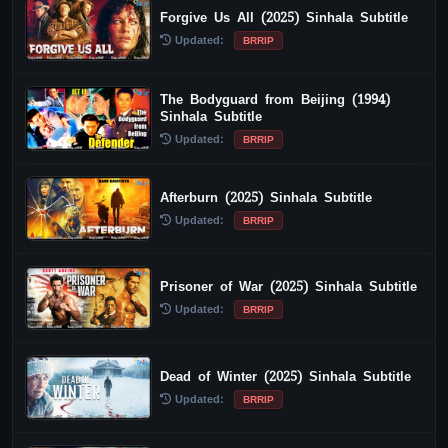
Forgive Us All (2025) Sinhala Subtitle
Updated:
BRRIP
The Bodyguard from Beijing (1994)
Sinhala Subtitle
Updated:
BRRIP
Afterburn (2025) Sinhala Subtitle
Updated:
BRRIP
Prisoner of War (2025) Sinhala Subtitle
Updated:
BRRIP
Dead of Winter (2025) Sinhala Subtitle
Updated:
BRRIP