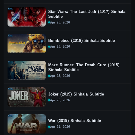
Star Wars: The Last Jedi (2017) Sinhala
Subtitle
Apr 25, 2026
Bumblebee (2018) Sinhala Subtitle
Apr 25, 2026
Maze Runner: The Death Cure (2018)
Sinhala Subtitle
Apr 25, 2026
Joker (2019) Sinhala Subtitle
Apr 25, 2026
War (2019) Sinhala Subtitle
Apr 24, 2026