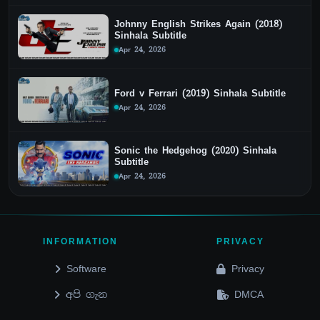
Johnny English Strikes Again (2018)
Sinhala Subtitle
Apr 24, 2026
Ford v Ferrari (2019) Sinhala Subtitle
Apr 24, 2026
Sonic the Hedgehog (2020) Sinhala
Subtitle
Apr 24, 2026
INFORMATION
PRIVACY
Software
Privacy
අපි ගැන
DMCA