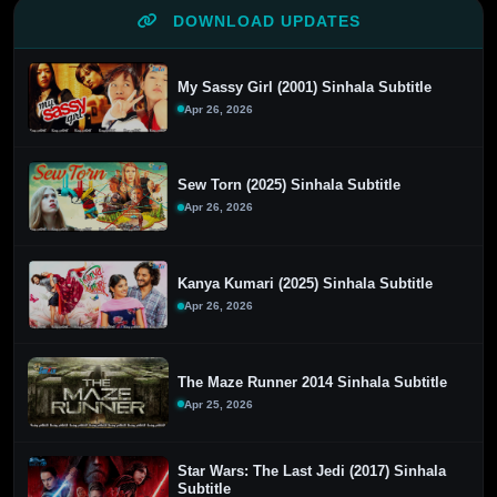
DOWNLOAD UPDATES
My Sassy Girl (2001) Sinhala Subtitle
Apr 26, 2026
Sew Torn (2025) Sinhala Subtitle
Apr 26, 2026
Kanya Kumari (2025) Sinhala Subtitle
Apr 26, 2026
The Maze Runner 2014 Sinhala Subtitle
Apr 25, 2026
Star Wars: The Last Jedi (2017) Sinhala
Subtitle