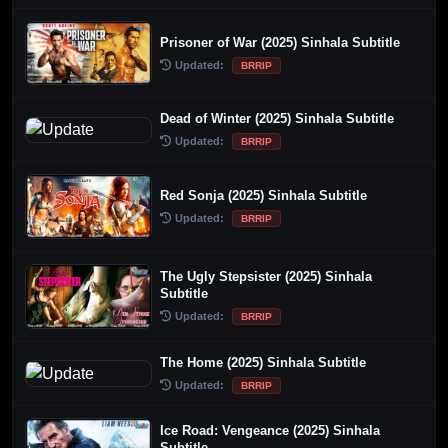
Prisoner of War (2025) Sinhala Subtitle
Updated:
BRRIP
Dead of Winter (2025) Sinhala Subtitle
Updated:
BRRIP
Red Sonja (2025) Sinhala Subtitle
Updated:
BRRIP
The Ugly Stepsister (2025) Sinhala
Subtitle
Updated:
BRRIP
The Home (2025) Sinhala Subtitle
Updated:
BRRIP
Ice Road: Vengeance (2025) Sinhala
Subtitle