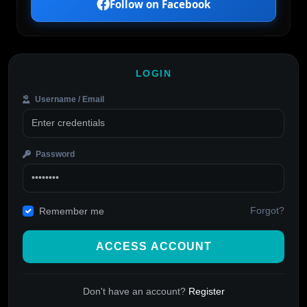
Follow on Facebook
LOGIN
Username / Email
Password
Forgot?
Remember me
ACCESS ACCOUNT
Don't have an account?
Register