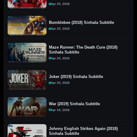
Apr 25, 2026
Bumblebee (2018) Sinhala Subtitle
Apr 25, 2026
Maze Runner: The Death Cure (2018)
Sinhala Subtitle
Apr 25, 2026
Joker (2019) Sinhala Subtitle
Apr 25, 2026
War (2019) Sinhala Subtitle
Apr 24, 2026
Johnny English Strikes Again (2018)
Sinhala Subtitle