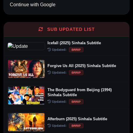
Continue with Google
SUB UPDATED LIST
Icefall (2025) Sinhala Subtitle
Updated:
BRRIP
Forgive Us All (2025) Sinhala Subtitle
Updated:
BRRIP
The Bodyguard from Beijing (1994)
Sinhala Subtitle
Updated:
BRRIP
Afterburn (2025) Sinhala Subtitle
Updated:
BRRIP