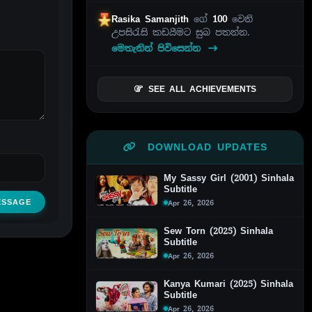
Rasika Samanjith
ගේ
100
වෙනි
උපසිරැසි කඩයීමට සුබ පතන්න.
මෙතැනින් පිවිසෙන්න
SEE ALL ACHIEVEMENTS
DOWNLOAD UPDATES
My Sassy Girl (2001) Sinhala
Subtitle
ESSAGE
Apr 26, 2026
Sew Torn (2025) Sinhala
Subtitle
Apr 26, 2026
Kanya Kumari (2025) Sinhala
Subtitle
Apr 26, 2026