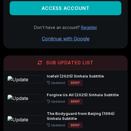
ACCESS ACCOUNT
Don't have an account?
Register
Continue with Google
SUB UPDATED LIST
Icefall (2025) Sinhala Subtitle
Updated:
BRRIP
Forgive Us All (2025) Sinhala Subtitle
Updated:
BRRIP
The Bodyguard from Beijing (1994)
Sinhala Subtitle
Updated:
BRRIP