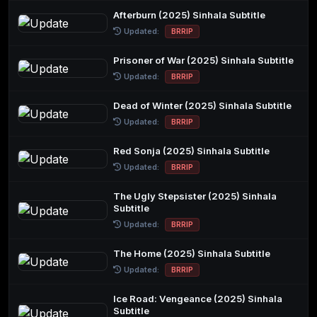
Afterburn (2025) Sinhala Subtitle
Updated:
BRRIP
Prisoner of War (2025) Sinhala Subtitle
Updated:
BRRIP
Dead of Winter (2025) Sinhala Subtitle
Updated:
BRRIP
Red Sonja (2025) Sinhala Subtitle
Updated:
BRRIP
The Ugly Stepsister (2025) Sinhala
Subtitle
Updated:
BRRIP
The Home (2025) Sinhala Subtitle
Updated:
BRRIP
Ice Road: Vengeance (2025) Sinhala
Subtitle