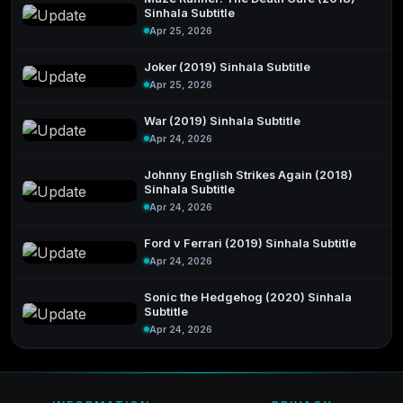
Sinhala Subtitle
Apr 25, 2026
Joker (2019) Sinhala Subtitle
Apr 25, 2026
War (2019) Sinhala Subtitle
Apr 24, 2026
Johnny English Strikes Again (2018)
Sinhala Subtitle
Apr 24, 2026
Ford v Ferrari (2019) Sinhala Subtitle
Apr 24, 2026
Sonic the Hedgehog (2020) Sinhala
Subtitle
Apr 24, 2026