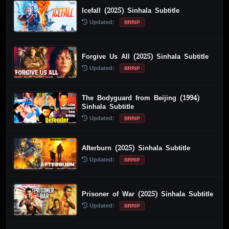
Icefall (2025) Sinhala Subtitle
Updated:
BRRIP
Forgive Us All (2025) Sinhala Subtitle
Updated:
BRRIP
The Bodyguard from Beijing (1994)
Sinhala Subtitle
Updated:
BRRIP
Afterburn (2025) Sinhala Subtitle
Updated:
BRRIP
Prisoner of War (2025) Sinhala Subtitle
Updated:
BRRIP