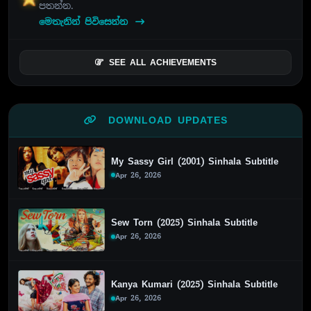
පතන්න.
මෙතැනින් පිවිසෙන්න
SEE ALL ACHIEVEMENTS
DOWNLOAD UPDATES
My Sassy Girl (2001) Sinhala Subtitle
Apr 26, 2026
Sew Torn (2025) Sinhala Subtitle
Apr 26, 2026
Kanya Kumari (2025) Sinhala Subtitle
Apr 26, 2026