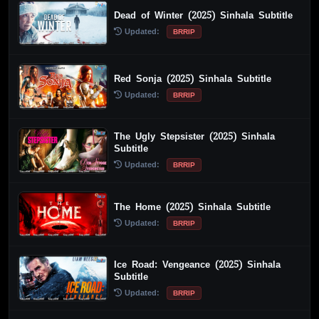
Dead of Winter (2025) Sinhala Subtitle
Updated:
BRRIP
Red Sonja (2025) Sinhala Subtitle
Updated:
BRRIP
The Ugly Stepsister (2025) Sinhala
Subtitle
Updated:
BRRIP
The Home (2025) Sinhala Subtitle
Updated:
BRRIP
Ice Road: Vengeance (2025) Sinhala
Subtitle
Updated:
BRRIP