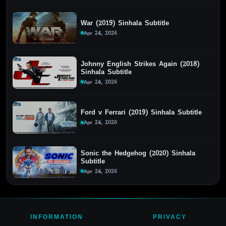
War (2019) Sinhala Subtitle
Apr 24, 2026
Johnny English Strikes Again (2018)
Sinhala Subtitle
Apr 24, 2026
Ford v Ferrari (2019) Sinhala Subtitle
Apr 24, 2026
Sonic the Hedgehog (2020) Sinhala
Subtitle
Apr 24, 2026
INFORMATION
PRIVACY