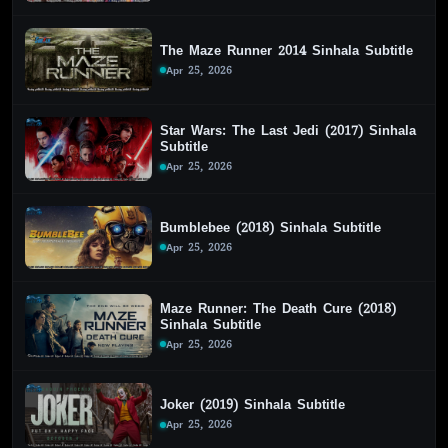
The Maze Runner 2014 Sinhala Subtitle
Apr 25, 2026
Star Wars: The Last Jedi (2017) Sinhala
Subtitle
Apr 25, 2026
Bumblebee (2018) Sinhala Subtitle
Apr 25, 2026
Maze Runner: The Death Cure (2018)
Sinhala Subtitle
Apr 25, 2026
Joker (2019) Sinhala Subtitle
Apr 25, 2026