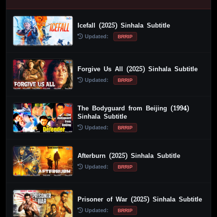
Icefall (2025) Sinhala Subtitle
Updated:
BRRIP
Forgive Us All (2025) Sinhala Subtitle
Updated:
BRRIP
The Bodyguard from Beijing (1994)
Sinhala Subtitle
Updated:
BRRIP
Afterburn (2025) Sinhala Subtitle
Updated:
BRRIP
Prisoner of War (2025) Sinhala Subtitle
Updated:
BRRIP