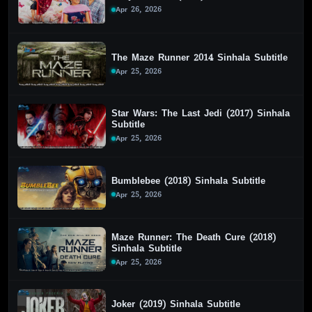
Apr 26, 2026
The Maze Runner 2014 Sinhala Subtitle
Apr 25, 2026
Star Wars: The Last Jedi (2017) Sinhala
Subtitle
Apr 25, 2026
Bumblebee (2018) Sinhala Subtitle
Apr 25, 2026
Maze Runner: The Death Cure (2018)
Sinhala Subtitle
Apr 25, 2026
Joker (2019) Sinhala Subtitle