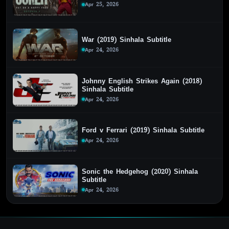
Apr 25, 2026
War (2019) Sinhala Subtitle
Apr 24, 2026
Johnny English Strikes Again (2018)
Sinhala Subtitle
Apr 24, 2026
Ford v Ferrari (2019) Sinhala Subtitle
Apr 24, 2026
Sonic the Hedgehog (2020) Sinhala
Subtitle
Apr 24, 2026