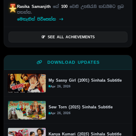
Rasika Samanjith
ගේ
100
වෙනි උපසිරැසි කඩයීමට සුබ
පතන්න.
මෙතැනින් පිවිසෙන්න
SEE ALL ACHIEVEMENTS
DOWNLOAD UPDATES
My Sassy Girl (2001) Sinhala Subtitle
Apr 26, 2026
Sew Torn (2025) Sinhala Subtitle
Apr 26, 2026
Kanya Kumari (2025) Sinhala Subtitle