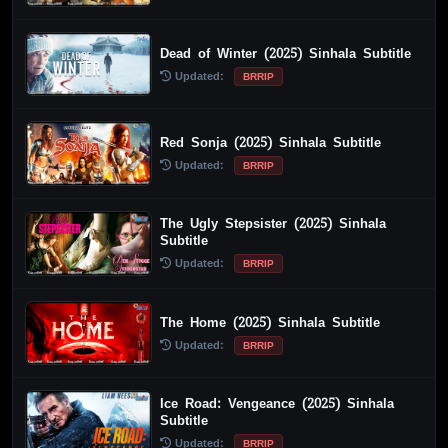
Dead of Winter (2025) Sinhala Subtitle
Updated:
BRRIP
Red Sonja (2025) Sinhala Subtitle
Updated:
BRRIP
The Ugly Stepsister (2025) Sinhala
Subtitle
Updated:
BRRIP
The Home (2025) Sinhala Subtitle
Updated:
BRRIP
Ice Road: Vengeance (2025) Sinhala
Subtitle
Updated:
BRRIP