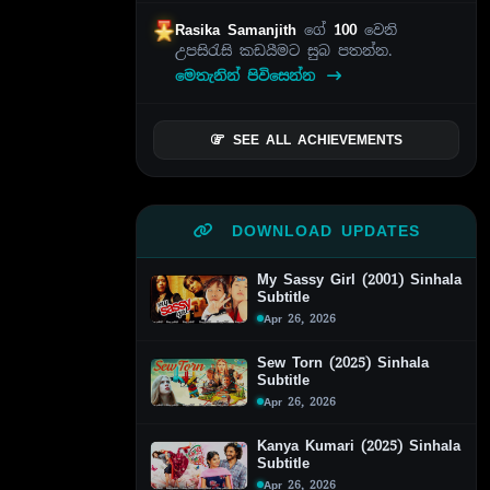
Rasika Samanjith
ගේ
100
වෙනි
උපසිරැසි කඩයීමට සුබ පතන්න.
මෙතැනින් පිවිසෙන්න
SEE ALL ACHIEVEMENTS
DOWNLOAD UPDATES
My Sassy Girl (2001) Sinhala
Subtitle
Apr 26, 2026
Sew Torn (2025) Sinhala
Subtitle
Apr 26, 2026
Kanya Kumari (2025) Sinhala
Subtitle
Apr 26, 2026