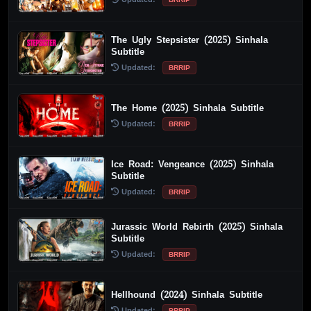
The Ugly Stepsister (2025) Sinhala
Subtitle
Updated:
BRRIP
The Home (2025) Sinhala Subtitle
Updated:
BRRIP
Ice Road: Vengeance (2025) Sinhala
Subtitle
Updated:
BRRIP
Jurassic World Rebirth (2025) Sinhala
Subtitle
Updated:
BRRIP
Hellhound (2024) Sinhala Subtitle
Updated:
BRRIP