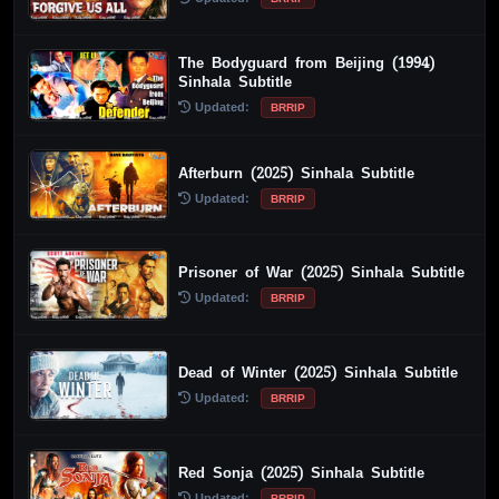
The Bodyguard from Beijing (1994)
Sinhala Subtitle
Updated:
BRRIP
Afterburn (2025) Sinhala Subtitle
Updated:
BRRIP
Prisoner of War (2025) Sinhala Subtitle
Updated:
BRRIP
Dead of Winter (2025) Sinhala Subtitle
Updated:
BRRIP
Red Sonja (2025) Sinhala Subtitle
Updated:
BRRIP