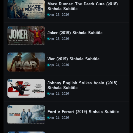
Maze Runner: The Death Cure (2018)
Sinhala Subtitle
Apr 25, 2026
Joker (2019) Sinhala Subtitle
Apr 25, 2026
War (2019) Sinhala Subtitle
Apr 24, 2026
Johnny English Strikes Again (2018)
Sinhala Subtitle
Apr 24, 2026
Ford v Ferrari (2019) Sinhala Subtitle
Apr 24, 2026