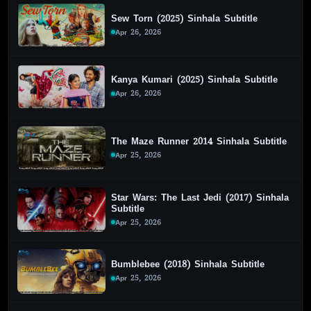
Sew Torn (2025) Sinhala Subtitle
Apr 26, 2026
Kanya Kumari (2025) Sinhala Subtitle
Apr 26, 2026
The Maze Runner 2014 Sinhala Subtitle
Apr 25, 2026
Star Wars: The Last Jedi (2017) Sinhala
Subtitle
Apr 25, 2026
Bumblebee (2018) Sinhala Subtitle
Apr 25, 2026