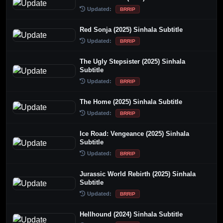
Updated:
BRRIP
Red Sonja (2025) Sinhala Subtitle
Updated:
BRRIP
The Ugly Stepsister (2025) Sinhala
Subtitle
Updated:
BRRIP
The Home (2025) Sinhala Subtitle
Updated:
BRRIP
Ice Road: Vengeance (2025) Sinhala
Subtitle
Updated:
BRRIP
Jurassic World Rebirth (2025) Sinhala
Subtitle
Updated:
BRRIP
Hellhound (2024) Sinhala Subtitle