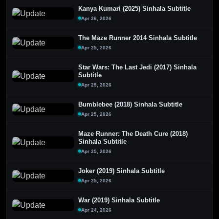
Kanya Kumari (2025) Sinhala Subtitle
Apr 26, 2026
The Maze Runner 2014 Sinhala Subtitle
Apr 25, 2026
Star Wars: The Last Jedi (2017) Sinhala
Subtitle
Apr 25, 2026
Bumblebee (2018) Sinhala Subtitle
Apr 25, 2026
Maze Runner: The Death Cure (2018)
Sinhala Subtitle
Apr 25, 2026
Joker (2019) Sinhala Subtitle
Apr 25, 2026
War (2019) Sinhala Subtitle
Apr 24, 2026