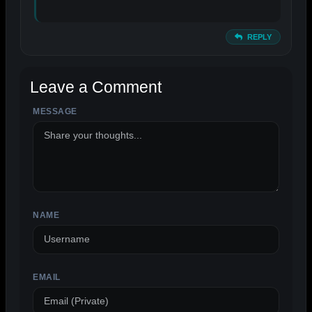
REPLY
Leave a Comment
MESSAGE
ALTERNATIVE:
NAME
EMAIL