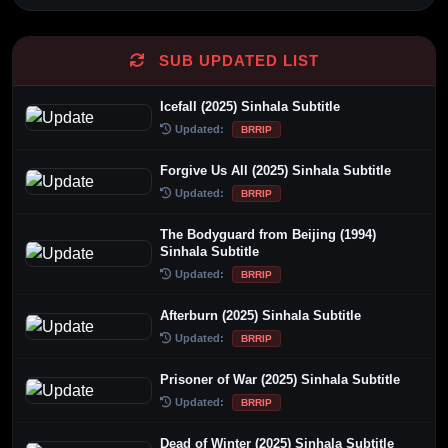
Alternative:
SUB UPDATED LIST
Icefall (2025) Sinhala Subtitle
Updated:
BRRIP
Forgive Us All (2025) Sinhala Subtitle
Updated:
BRRIP
The Bodyguard from Beijing (1994)
Sinhala Subtitle
Updated:
BRRIP
Afterburn (2025) Sinhala Subtitle
Updated:
BRRIP
Prisoner of War (2025) Sinhala Subtitle
Updated:
BRRIP
Dead of Winter (2025) Sinhala Subtitle