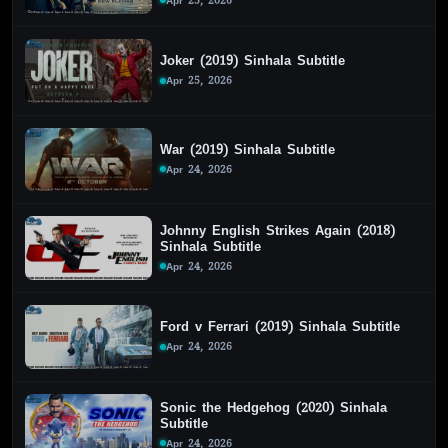
Apr 25, 2026
Joker (2019) Sinhala Subtitle
Apr 25, 2026
War (2019) Sinhala Subtitle
Apr 24, 2026
Johnny English Strikes Again (2018)
Sinhala Subtitle
Apr 24, 2026
Ford v Ferrari (2019) Sinhala Subtitle
Apr 24, 2026
Sonic the Hedgehog (2020) Sinhala
Subtitle
Apr 24, 2026