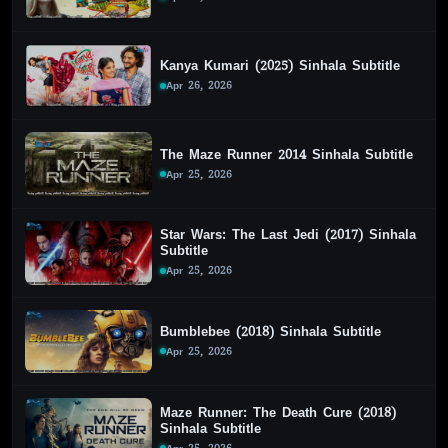
Kanya Kumari (2025) Sinhala Subtitle
Apr 26, 2026
The Maze Runner 2014 Sinhala Subtitle
Apr 25, 2026
Star Wars: The Last Jedi (2017) Sinhala
Subtitle
Apr 25, 2026
Bumblebee (2018) Sinhala Subtitle
Apr 25, 2026
Maze Runner: The Death Cure (2018)
Sinhala Subtitle