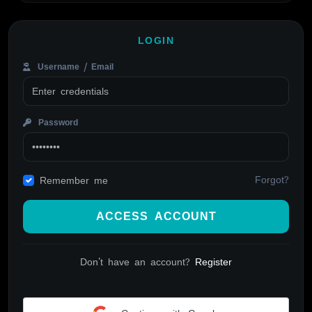
LOGIN
Username / Email
Password
Forgot?
Remember me
ACCESS ACCOUNT
Don't have an account?
Register