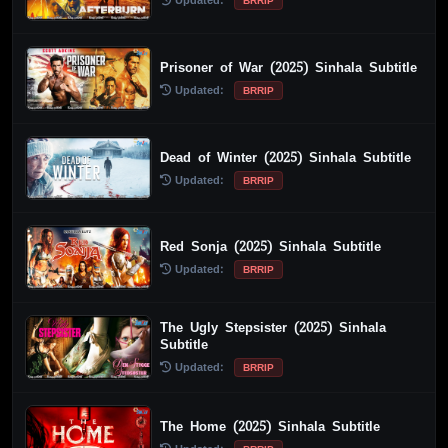
Updated:
BRRIP
Prisoner of War (2025) Sinhala Subtitle
Updated:
BRRIP
Dead of Winter (2025) Sinhala Subtitle
Updated:
BRRIP
Red Sonja (2025) Sinhala Subtitle
Updated:
BRRIP
The Ugly Stepsister (2025) Sinhala
Subtitle
Updated:
BRRIP
The Home (2025) Sinhala Subtitle