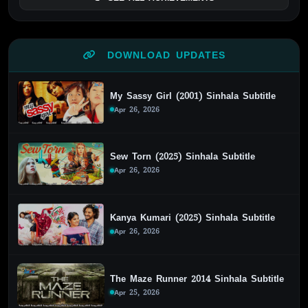
DOWNLOAD UPDATES
My Sassy Girl (2001) Sinhala Subtitle
Apr 26, 2026
Sew Torn (2025) Sinhala Subtitle
Apr 26, 2026
Kanya Kumari (2025) Sinhala Subtitle
Apr 26, 2026
The Maze Runner 2014 Sinhala Subtitle
Apr 25, 2026