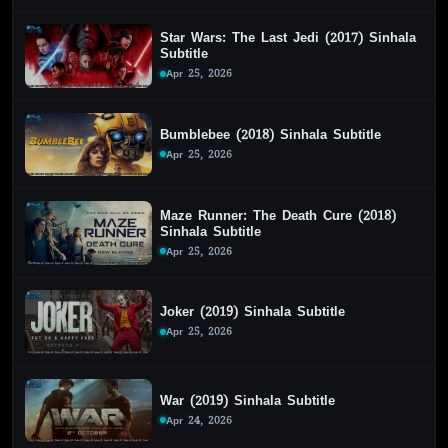
Star Wars: The Last Jedi (2017) Sinhala
Subtitle
Apr 25, 2026
Bumblebee (2018) Sinhala Subtitle
Apr 25, 2026
Maze Runner: The Death Cure (2018)
Sinhala Subtitle
Apr 25, 2026
Joker (2019) Sinhala Subtitle
Apr 25, 2026
War (2019) Sinhala Subtitle
Apr 24, 2026