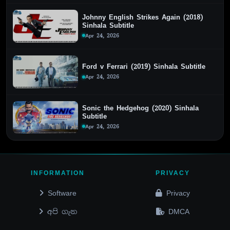
Johnny English Strikes Again (2018)
Sinhala Subtitle
Apr 24, 2026
Ford v Ferrari (2019) Sinhala Subtitle
Apr 24, 2026
Sonic the Hedgehog (2020) Sinhala
Subtitle
Apr 24, 2026
INFORMATION
PRIVACY
Software
Privacy
අපි ගැන
DMCA