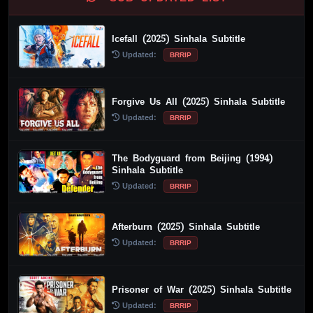
Icefall (2025) Sinhala Subtitle
Updated:
BRRIP
Forgive Us All (2025) Sinhala Subtitle
Updated:
BRRIP
The Bodyguard from Beijing (1994)
Sinhala Subtitle
Updated:
BRRIP
Afterburn (2025) Sinhala Subtitle
Updated:
BRRIP
Prisoner of War (2025) Sinhala Subtitle
Updated:
BRRIP