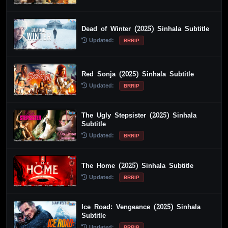
Dead of Winter (2025) Sinhala Subtitle
Updated:
BRRIP
Red Sonja (2025) Sinhala Subtitle
Updated:
BRRIP
The Ugly Stepsister (2025) Sinhala
Subtitle
Updated:
BRRIP
The Home (2025) Sinhala Subtitle
Updated:
BRRIP
Ice Road: Vengeance (2025) Sinhala
Subtitle
Updated:
BRRIP