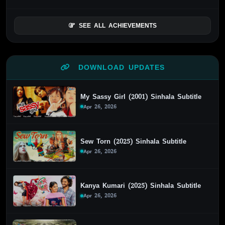
SEE ALL ACHIEVEMENTS
DOWNLOAD UPDATES
My Sassy Girl (2001) Sinhala Subtitle
Apr 26, 2026
Sew Torn (2025) Sinhala Subtitle
Apr 26, 2026
Kanya Kumari (2025) Sinhala Subtitle
Apr 26, 2026