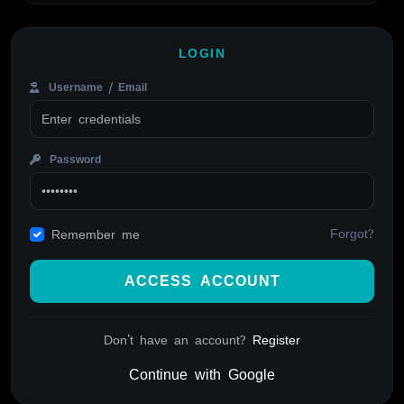
LOGIN
Username / Email
Password
Forgot?
Remember me
ACCESS ACCOUNT
Don't have an account?
Register
Continue with Google
Alternative: