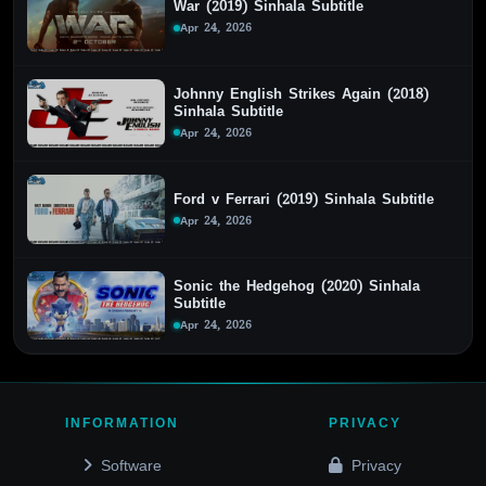
War (2019) Sinhala Subtitle
Apr 24, 2026
Johnny English Strikes Again (2018)
Sinhala Subtitle
Apr 24, 2026
Ford v Ferrari (2019) Sinhala Subtitle
Apr 24, 2026
Sonic the Hedgehog (2020) Sinhala
Subtitle
Apr 24, 2026
INFORMATION
PRIVACY
Software
Privacy