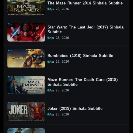
The Maze Runner 2014 Sinhala Subtitle
Apr 25, 2026
Star Wars: The Last Jedi (2017) Sinhala
Subtitle
Apr 25, 2026
Bumblebee (2018) Sinhala Subtitle
Apr 25, 2026
Maze Runner: The Death Cure (2018)
Sinhala Subtitle
Apr 25, 2026
Joker (2019) Sinhala Subtitle
Apr 25, 2026