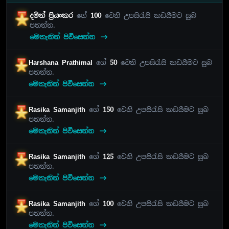
දමිත් ප්‍රියංකර
ගේ
100
වෙනි උපසිරැසි කඩයීමට සුබ
පතන්න.
මෙතැනින් පිවිසෙන්න
Harshana Prathimal
ගේ
50
වෙනි උපසිරැසි කඩයීමට සුබ
පතන්න.
මෙතැනින් පිවිසෙන්න
Rasika Samanjith
ගේ
150
වෙනි උපසිරැසි කඩයීමට සුබ
පතන්න.
මෙතැනින් පිවිසෙන්න
Rasika Samanjith
ගේ
125
වෙනි උපසිරැසි කඩයීමට සුබ
පතන්න.
මෙතැනින් පිවිසෙන්න
Rasika Samanjith
ගේ
100
වෙනි උපසිරැසි කඩයීමට සුබ
පතන්න.
මෙතැනින් පිවිසෙන්න