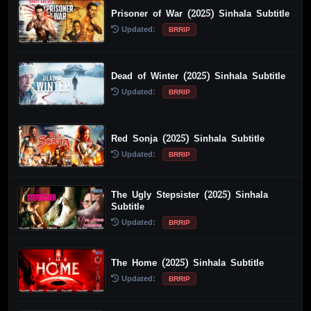
Prisoner of War (2025) Sinhala Subtitle
Updated:
BRRIP
Dead of Winter (2025) Sinhala Subtitle
Updated:
BRRIP
Red Sonja (2025) Sinhala Subtitle
Updated:
BRRIP
The Ugly Stepsister (2025) Sinhala
Subtitle
Updated:
BRRIP
The Home (2025) Sinhala Subtitle
Updated:
BRRIP