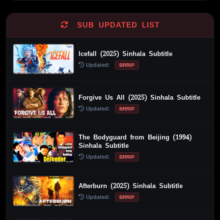
SUB UPDATED LIST
Icefall (2025) Sinhala Subtitle
Updated:
BRRIP
Forgive Us All (2025) Sinhala Subtitle
Updated:
BRRIP
The Bodyguard from Beijing (1994)
Sinhala Subtitle
Updated:
BRRIP
Afterburn (2025) Sinhala Subtitle
Updated:
BRRIP