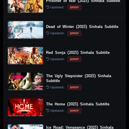
Prisoner of War (2025) Sinhala Subtitle
Updated:
BRRIP
Dead of Winter (2025) Sinhala Subtitle
Updated:
BRRIP
Red Sonja (2025) Sinhala Subtitle
Updated:
BRRIP
The Ugly Stepsister (2025) Sinhala
Subtitle
Updated:
BRRIP
The Home (2025) Sinhala Subtitle
Updated:
BRRIP
Ice Road: Vengeance (2025) Sinhala