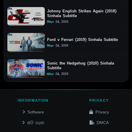
Johnny English Strikes Again (2018)
Sinhala Subtitle
Apr 24, 2026
Ford v Ferrari (2019) Sinhala Subtitle
Apr 24, 2026
Sonic the Hedgehog (2020) Sinhala
Subtitle
Apr 24, 2026
INFORMATION
PRIVACY
Software
Privacy
අපි ගැන
DMCA