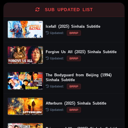
SUB UPDATED LIST
Icefall (2025) Sinhala Subtitle
Updated:
BRRIP
Forgive Us All (2025) Sinhala Subtitle
Updated:
BRRIP
The Bodyguard from Beijing (1994)
Sinhala Subtitle
Updated:
BRRIP
Afterburn (2025) Sinhala Subtitle
Updated:
BRRIP