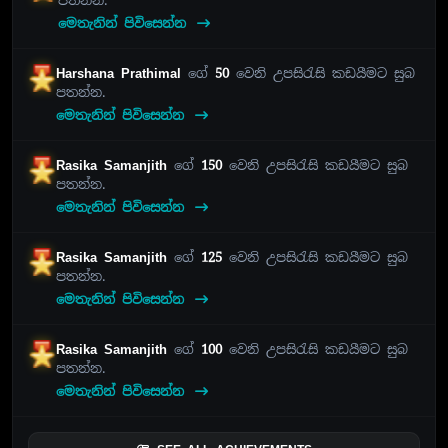
පතන්න.
මෙතැනින් පිවිසෙන්න
Harshana Prathimal
ගේ
50
වෙනි උපසිරැසි කඩයීමට සුබ
පතන්න.
මෙතැනින් පිවිසෙන්න
Rasika Samanjith
ගේ
150
වෙනි උපසිරැසි කඩයීමට සුබ
පතන්න.
මෙතැනින් පිවිසෙන්න
Rasika Samanjith
ගේ
125
වෙනි උපසිරැසි කඩයීමට සුබ
පතන්න.
මෙතැනින් පිවිසෙන්න
Rasika Samanjith
ගේ
100
වෙනි උපසිරැසි කඩයීමට සුබ
පතන්න.
මෙතැනින් පිවිසෙන්න