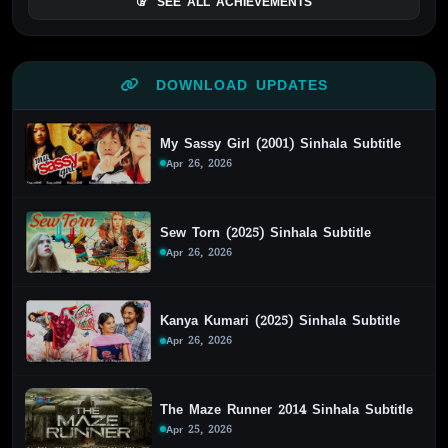
SEE ALL ACHIEVEMENTS
DOWNLOAD UPDATES
My Sassy Girl (2001) Sinhala Subtitle
Apr 26, 2026
Sew Torn (2025) Sinhala Subtitle
Apr 26, 2026
Kanya Kumari (2025) Sinhala Subtitle
Apr 26, 2026
The Maze Runner 2014 Sinhala Subtitle
Apr 25, 2026