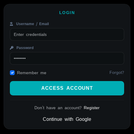
LOGIN
Username / Email
Password
Forgot?
Remember me
ACCESS ACCOUNT
Don't have an account?
Register
Continue with Google
Alternative: