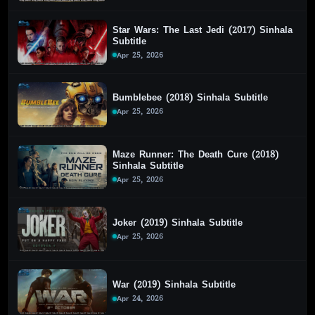
Star Wars: The Last Jedi (2017) Sinhala
Subtitle
Apr 25, 2026
Bumblebee (2018) Sinhala Subtitle
Apr 25, 2026
Maze Runner: The Death Cure (2018)
Sinhala Subtitle
Apr 25, 2026
Joker (2019) Sinhala Subtitle
Apr 25, 2026
War (2019) Sinhala Subtitle
Apr 24, 2026