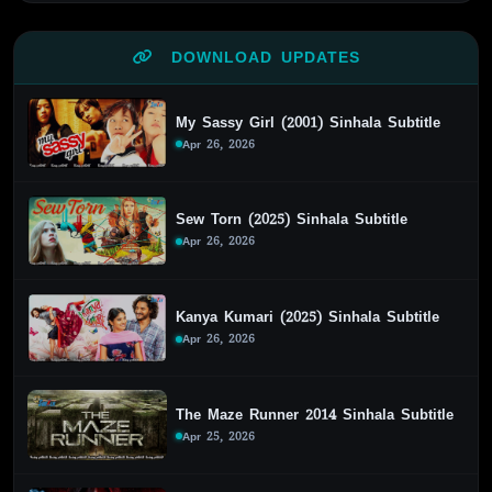
DOWNLOAD UPDATES
My Sassy Girl (2001) Sinhala Subtitle
Apr 26, 2026
Sew Torn (2025) Sinhala Subtitle
Apr 26, 2026
Kanya Kumari (2025) Sinhala Subtitle
Apr 26, 2026
The Maze Runner 2014 Sinhala Subtitle
Apr 25, 2026