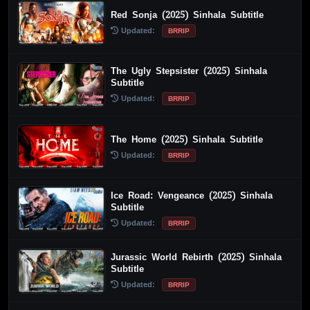
Red Sonja (2025) Sinhala Subtitle
Updated:
BRRIP
The Ugly Stepsister (2025) Sinhala
Subtitle
Updated:
BRRIP
The Home (2025) Sinhala Subtitle
Updated:
BRRIP
Ice Road: Vengeance (2025) Sinhala
Subtitle
Updated:
BRRIP
Jurassic World Rebirth (2025) Sinhala
Subtitle
Updated:
BRRIP