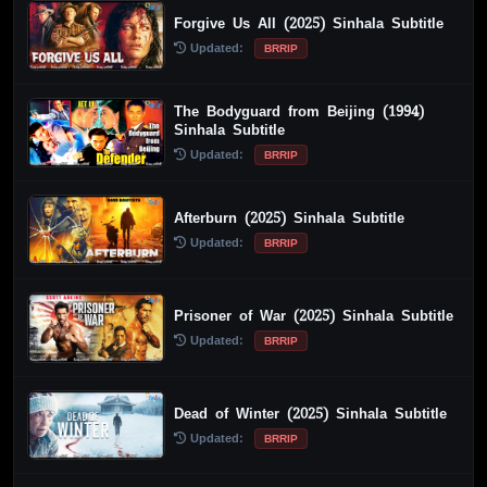
Forgive Us All (2025) Sinhala Subtitle
Updated:
BRRIP
The Bodyguard from Beijing (1994)
Sinhala Subtitle
Updated:
BRRIP
Afterburn (2025) Sinhala Subtitle
Updated:
BRRIP
Prisoner of War (2025) Sinhala Subtitle
Updated:
BRRIP
Dead of Winter (2025) Sinhala Subtitle
Updated:
BRRIP