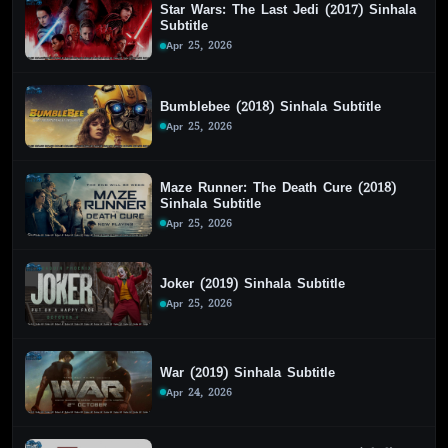
Star Wars: The Last Jedi (2017) Sinhala
Subtitle
Apr 25, 2026
Bumblebee (2018) Sinhala Subtitle
Apr 25, 2026
Maze Runner: The Death Cure (2018)
Sinhala Subtitle
Apr 25, 2026
Joker (2019) Sinhala Subtitle
Apr 25, 2026
War (2019) Sinhala Subtitle
Apr 24, 2026