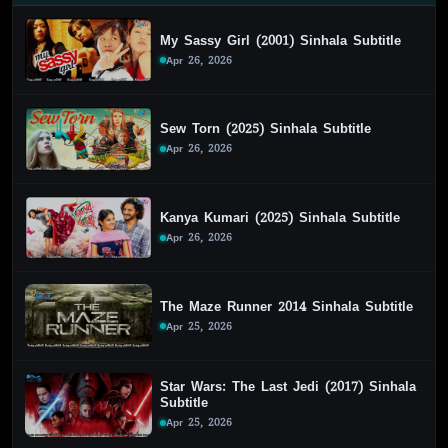
My Sassy Girl (2001) Sinhala Subtitle
Apr 26, 2026
Sew Torn (2025) Sinhala Subtitle
Apr 26, 2026
Kanya Kumari (2025) Sinhala Subtitle
Apr 26, 2026
The Maze Runner 2014 Sinhala Subtitle
Apr 25, 2026
Star Wars: The Last Jedi (2017) Sinhala
Subtitle
Apr 25, 2026