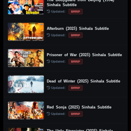
Sinhala Subtitle
Updated:
BRRIP
Afterburn (2025) Sinhala Subtitle
Updated:
BRRIP
Prisoner of War (2025) Sinhala Subtitle
Updated:
BRRIP
Dead of Winter (2025) Sinhala Subtitle
Updated:
BRRIP
Red Sonja (2025) Sinhala Subtitle
Updated:
BRRIP
The Ugly Stepsister (2025) Sinhala