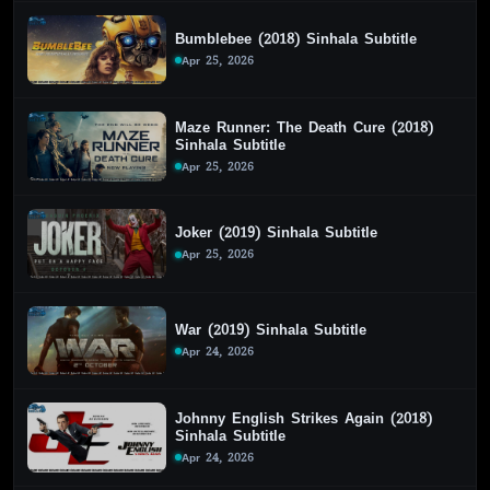
Bumblebee (2018) Sinhala Subtitle
Apr 25, 2026
Maze Runner: The Death Cure (2018)
Sinhala Subtitle
Apr 25, 2026
Joker (2019) Sinhala Subtitle
Apr 25, 2026
War (2019) Sinhala Subtitle
Apr 24, 2026
Johnny English Strikes Again (2018)
Sinhala Subtitle
Apr 24, 2026