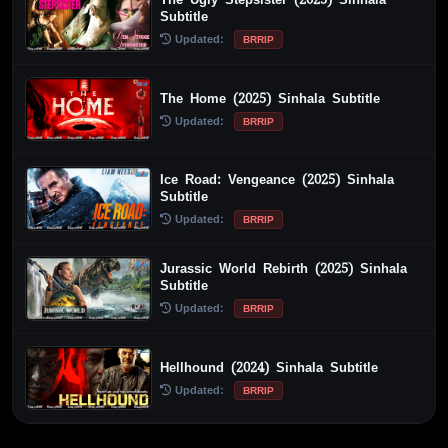
Subtitle
Updated:
BRRIP
The Home (2025) Sinhala Subtitle
Updated:
BRRIP
Ice Road: Vengeance (2025) Sinhala
Subtitle
Updated:
BRRIP
Jurassic World Rebirth (2025) Sinhala
Subtitle
Updated:
BRRIP
Hellhound (2024) Sinhala Subtitle
Updated:
BRRIP