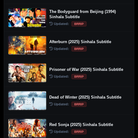
The Bodyguard from Beijing (1994)
Sinhala Subtitle
Updated:
BRRIP
Afterburn (2025) Sinhala Subtitle
Updated:
BRRIP
Prisoner of War (2025) Sinhala Subtitle
Updated:
BRRIP
Dead of Winter (2025) Sinhala Subtitle
Updated:
BRRIP
Red Sonja (2025) Sinhala Subtitle
Updated:
BRRIP