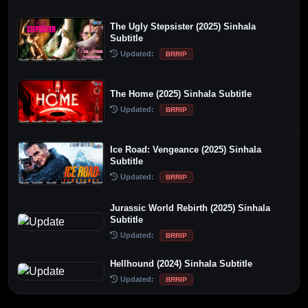
The Ugly Stepsister (2025) Sinhala
Subtitle
Updated:
BRRIP
The Home (2025) Sinhala Subtitle
Updated:
BRRIP
Ice Road: Vengeance (2025) Sinhala
Subtitle
Updated:
BRRIP
Jurassic World Rebirth (2025) Sinhala
Subtitle
Updated:
BRRIP
Hellhound (2024) Sinhala Subtitle
Updated:
BRRIP