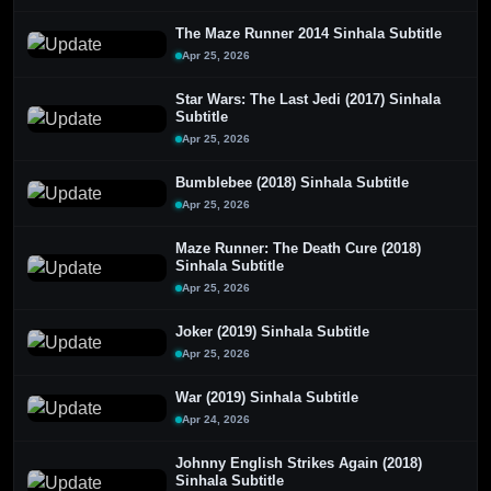
The Maze Runner 2014 Sinhala Subtitle
Apr 25, 2026
Star Wars: The Last Jedi (2017) Sinhala
Subtitle
Apr 25, 2026
Bumblebee (2018) Sinhala Subtitle
Apr 25, 2026
Maze Runner: The Death Cure (2018)
Sinhala Subtitle
Apr 25, 2026
Joker (2019) Sinhala Subtitle
Apr 25, 2026
War (2019) Sinhala Subtitle
Apr 24, 2026
Johnny English Strikes Again (2018)
Sinhala Subtitle