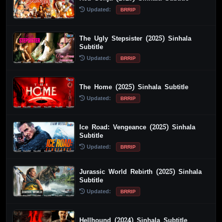
Updated:
BRRIP
The Ugly Stepsister (2025) Sinhala
Subtitle
Updated:
BRRIP
The Home (2025) Sinhala Subtitle
Updated:
BRRIP
Ice Road: Vengeance (2025) Sinhala
Subtitle
Updated:
BRRIP
Jurassic World Rebirth (2025) Sinhala
Subtitle
Updated:
BRRIP
Hellhound (2024) Sinhala Subtitle