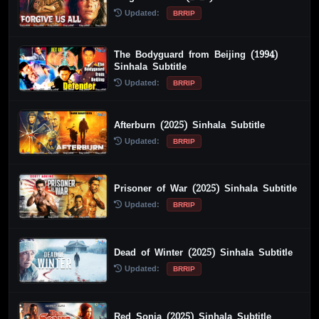
Updated:
BRRIP
The Bodyguard from Beijing (1994)
Sinhala Subtitle
Updated:
BRRIP
Afterburn (2025) Sinhala Subtitle
Updated:
BRRIP
Prisoner of War (2025) Sinhala Subtitle
Updated:
BRRIP
Dead of Winter (2025) Sinhala Subtitle
Updated:
BRRIP
Red Sonja (2025) Sinhala Subtitle