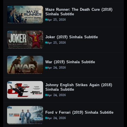
Maze Runner: The Death Cure (2018)
Sinhala Subtitle
Apr 25, 2026
Joker (2019) Sinhala Subtitle
Apr 25, 2026
War (2019) Sinhala Subtitle
Apr 24, 2026
Johnny English Strikes Again (2018)
Sinhala Subtitle
Apr 24, 2026
Ford v Ferrari (2019) Sinhala Subtitle
Apr 24, 2026