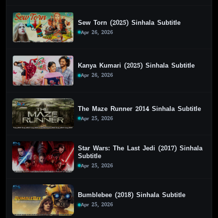
Sew Torn (2025) Sinhala Subtitle
Apr 26, 2026
Kanya Kumari (2025) Sinhala Subtitle
Apr 26, 2026
The Maze Runner 2014 Sinhala Subtitle
Apr 25, 2026
Star Wars: The Last Jedi (2017) Sinhala
Subtitle
Apr 25, 2026
Bumblebee (2018) Sinhala Subtitle
Apr 25, 2026