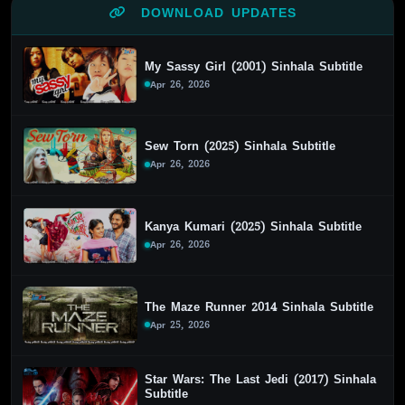
DOWNLOAD UPDATES
My Sassy Girl (2001) Sinhala Subtitle
Apr 26, 2026
Sew Torn (2025) Sinhala Subtitle
Apr 26, 2026
Kanya Kumari (2025) Sinhala Subtitle
Apr 26, 2026
The Maze Runner 2014 Sinhala Subtitle
Apr 25, 2026
Star Wars: The Last Jedi (2017) Sinhala
Subtitle