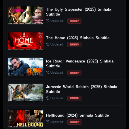
The Ugly Stepsister (2025) Sinhala
Subtitle
Updated:
BRRIP
The Home (2025) Sinhala Subtitle
Updated:
BRRIP
Ice Road: Vengeance (2025) Sinhala
Subtitle
Updated:
BRRIP
Jurassic World Rebirth (2025) Sinhala
Subtitle
Updated:
BRRIP
Hellhound (2024) Sinhala Subtitle
Updated:
BRRIP