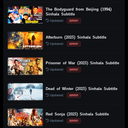
The Bodyguard from Beijing (1994)
Sinhala Subtitle
Updated:
BRRIP
Afterburn (2025) Sinhala Subtitle
Updated:
BRRIP
Prisoner of War (2025) Sinhala Subtitle
Updated:
BRRIP
Dead of Winter (2025) Sinhala Subtitle
Updated:
BRRIP
Red Sonja (2025) Sinhala Subtitle
Updated:
BRRIP