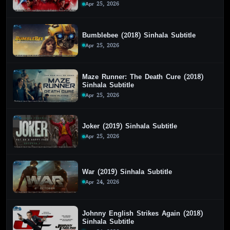
Apr 25, 2026
Bumblebee (2018) Sinhala Subtitle
Apr 25, 2026
Maze Runner: The Death Cure (2018)
Sinhala Subtitle
Apr 25, 2026
Joker (2019) Sinhala Subtitle
Apr 25, 2026
War (2019) Sinhala Subtitle
Apr 24, 2026
Johnny English Strikes Again (2018)
Sinhala Subtitle