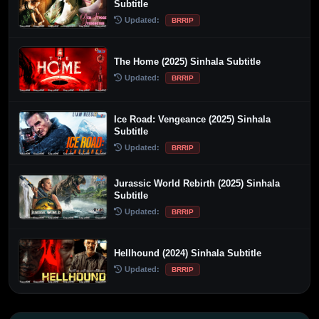
Subtitle
Updated:
BRRIP
The Home (2025) Sinhala Subtitle
Updated:
BRRIP
Ice Road: Vengeance (2025) Sinhala
Subtitle
Updated:
BRRIP
Jurassic World Rebirth (2025) Sinhala
Subtitle
Updated:
BRRIP
Hellhound (2024) Sinhala Subtitle
Updated:
BRRIP