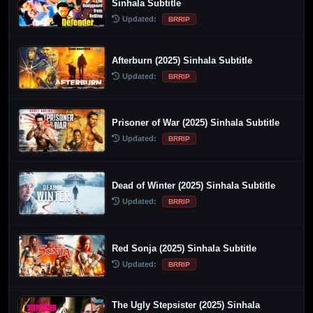
Sinhala Subtitle
Updated:
BRRIP
Afterburn (2025) Sinhala Subtitle
Updated:
BRRIP
Prisoner of War (2025) Sinhala Subtitle
Updated:
BRRIP
Dead of Winter (2025) Sinhala Subtitle
Updated:
BRRIP
Red Sonja (2025) Sinhala Subtitle
Updated:
BRRIP
The Ugly Stepsister (2025) Sinhala