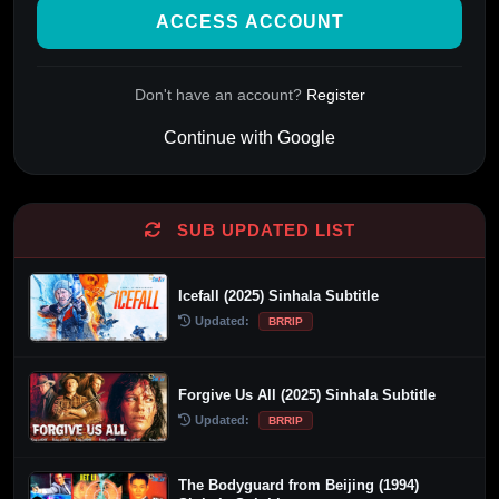
ACCESS ACCOUNT
Don't have an account?
Register
Continue with Google
Alternative:
SUB UPDATED LIST
Icefall (2025) Sinhala Subtitle
Updated:
BRRIP
Forgive Us All (2025) Sinhala Subtitle
Updated:
BRRIP
The Bodyguard from Beijing (1994)