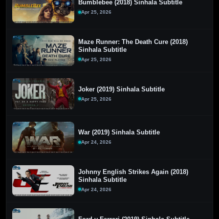
Bumblebee (2018) Sinhala Subtitle
Apr 25, 2026
Maze Runner: The Death Cure (2018)
Sinhala Subtitle
Apr 25, 2026
Joker (2019) Sinhala Subtitle
Apr 25, 2026
War (2019) Sinhala Subtitle
Apr 24, 2026
Johnny English Strikes Again (2018)
Sinhala Subtitle
Apr 24, 2026