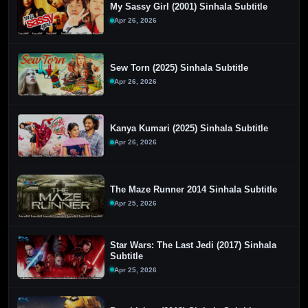
My Sassy Girl (2001) Sinhala Subtitle
Apr 26, 2026
Sew Torn (2025) Sinhala Subtitle
Apr 26, 2026
Kanya Kumari (2025) Sinhala Subtitle
Apr 26, 2026
The Maze Runner 2014 Sinhala Subtitle
Apr 25, 2026
Star Wars: The Last Jedi (2017) Sinhala
Subtitle
Apr 25, 2026