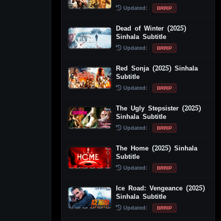
Updated:
BRRIP
Dead of Winter (2025)
Sinhala Subtitle
Updated:
BRRIP
Red Sonja (2025) Sinhala
Subtitle
Updated:
BRRIP
The Ugly Stepsister (2025)
Sinhala Subtitle
Updated:
BRRIP
The Home (2025) Sinhala
Subtitle
Updated:
BRRIP
Ice Road: Vengeance (2025)
Sinhala Subtitle
Updated:
BRRIP